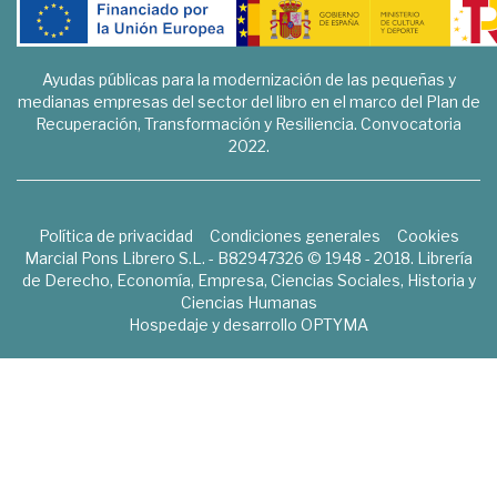
Ayudas públicas para la modernización de las pequeñas y
medianas empresas del sector del libro en el marco del Plan de
Recuperación, Transformación y Resiliencia. Convocatoria
2022.
Política de privacidad
Condiciones generales
Cookies
Marcial Pons Librero S.L. - B82947326 © 1948 - 2018. Librería
de Derecho, Economía, Empresa, Ciencias Sociales, Historia y
Ciencias Humanas
Hospedaje y desarrollo
OPTYMA