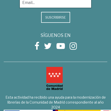
SUSCRIBIRSE
SÍGUENOS EN
Esta actividad ha recibido una ayuda para la modernización de
librerías de la Comunidad de Madrid correspondiente al año
2024