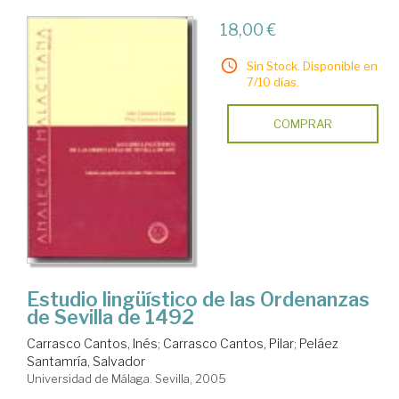
18,00 €
Sin Stock. Disponible en
7/10 días.
COMPRAR
Estudio lingüístico de las Ordenanzas
de Sevilla de 1492
Carrasco Cantos, Inés
;
Carrasco Cantos, Pilar
;
Peláez
Santamría, Salvador
Universidad de Málaga. Sevilla, 2005