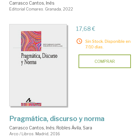
Carrasco Cantos, Inés
Editorial Comares. Granada, 2022
17,68 €
Sin Stock. Disponible en
7/10 días.
COMPRAR
Pragmática, discurso y norma
Carrasco Cantos, Inés
;
Robles Ávila, Sara
Arco / Libros. Madrid, 2016