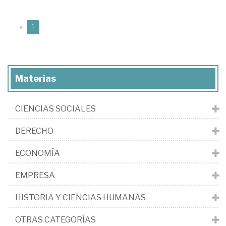
(current)
«
1
Materias
CIENCIAS SOCIALES
DERECHO
ECONOMÍA
EMPRESA
HISTORIA Y CIENCIAS HUMANAS
OTRAS CATEGORÍAS