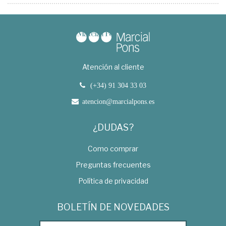
Atención al cliente
(+34) 91 304 33 03
atencion@marcialpons.es
¿DUDAS?
Como comprar
Preguntas frecuentes
Política de privacidad
BOLETÍN DE NOVEDADES