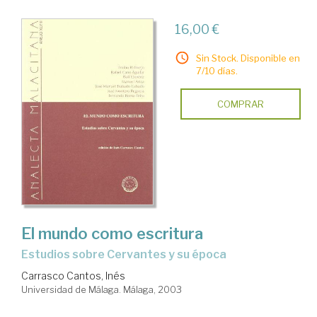
16,00 €
Sin Stock. Disponible en
7/10 días.
COMPRAR
El mundo como escritura
estudios sobre Cervantes y su época
Carrasco Cantos, Inés
Universidad de Málaga. Málaga, 2003