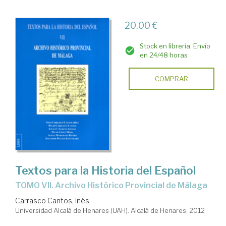
20,00 €
Stock en librería. Envío
en 24/48 horas
COMPRAR
Textos para la Historia del Español
TOMO VII. Archivo Histórico Provincial de Málaga
Carrasco Cantos, Inés
Universidad Alcalá de Henares (UAH). Alcalá de Henares, 2012