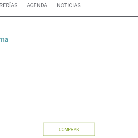
BRERÍAS
AGENDA
NOTICIAS
rma
COMPRAR