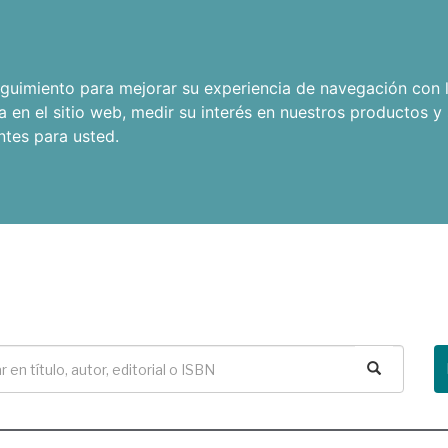
seguimiento para mejorar su experiencia de navegación con l
a en el sitio web
,
medir su interés en nuestros productos y 
ntes para usted
.
Buscar