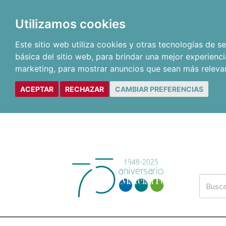
Utilizamos cookies
Este sitio web utiliza cookies y otras tecnologías de 
básica del sitio web
,
para brindar una mejor experienci
marketing
,
para mostrar anuncios que sean más releva
ACEPTAR
RECHAZAR
CAMBIAR PREFERENCIAS