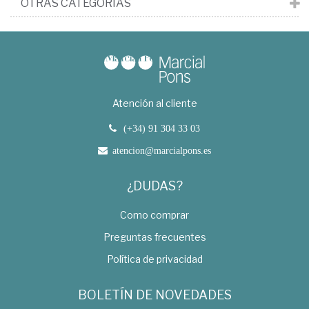
OTRAS CATEGORÍAS
Atención al cliente
(+34) 91 304 33 03
atencion@marcialpons.es
¿DUDAS?
Como comprar
Preguntas frecuentes
Política de privacidad
BOLETÍN DE NOVEDADES