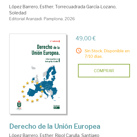
López Barrero, Esther
;
Torrecuadrada García-Lozano,
Soledad
Editorial Aranzadi. Pamplona, 2026
49,00 €
Sin Stock. Disponible en
7/10 días.
COMPRAR
Derecho de la Unión Europea
López Barrero, Esther
;
Ripol Carulla, Santiago