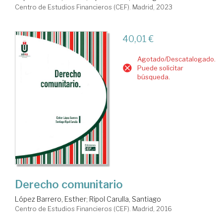
Centro de Estudios Financieros (CEF). Madrid, 2023
40,01 €
Agotado/Descatalogado.
Puede solicitar
búsqueda.
Derecho comunitario
López Barrero, Esther
;
Ripol Carulla, Santiago
Centro de Estudios Financieros (CEF). Madrid, 2016