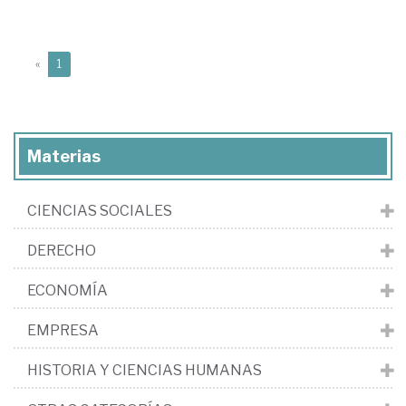
(current)
«
1
Materias
CIENCIAS SOCIALES
DERECHO
ECONOMÍA
EMPRESA
HISTORIA Y CIENCIAS HUMANAS