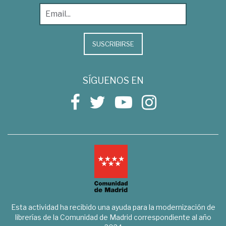
SUSCRIBIRSE
SÍGUENOS EN
Esta actividad ha recibido una ayuda para la modernización de
librerías de la Comunidad de Madrid correspondiente al año