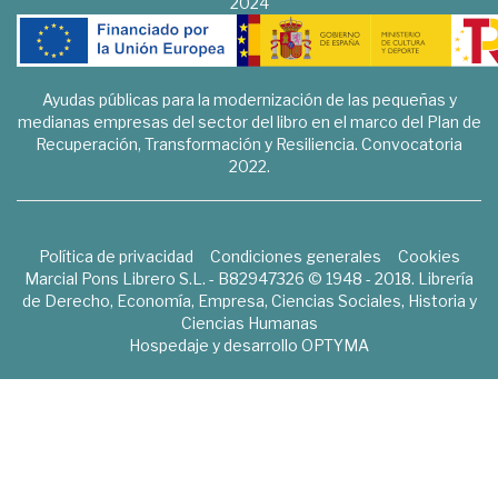
2024
Ayudas públicas para la modernización de las pequeñas y
medianas empresas del sector del libro en el marco del Plan de
Recuperación, Transformación y Resiliencia. Convocatoria
2022.
Política de privacidad
Condiciones generales
Cookies
Marcial Pons Librero S.L. - B82947326 © 1948 - 2018. Librería
de Derecho, Economía, Empresa, Ciencias Sociales, Historia y
Ciencias Humanas
Hospedaje y desarrollo
OPTYMA