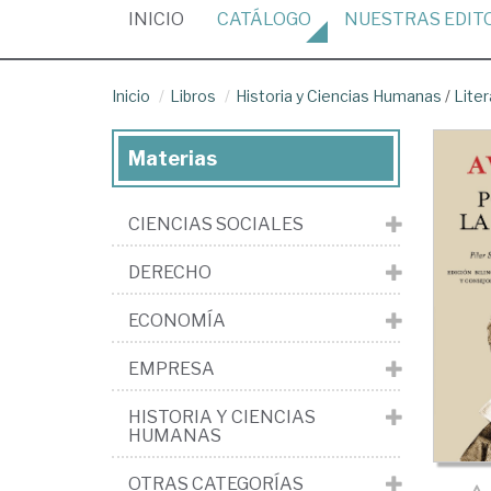
(CURRENT)
INICIO
CATÁLOGO
NUESTRAS
EDIT
Inicio
Libros
Historia y Ciencias Humanas
/
Liter
Materias
CIENCIAS SOCIALES
DERECHO
ECONOMÍA
EMPRESA
HISTORIA Y CIENCIAS
HUMANAS
OTRAS CATEGORÍAS