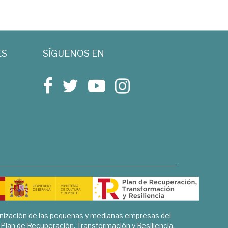
ES
SÍGUENOS EN
rnización de las pequeñas y medianas empresas del
l Plan de Recuperación, Transformación y Resiliencia.