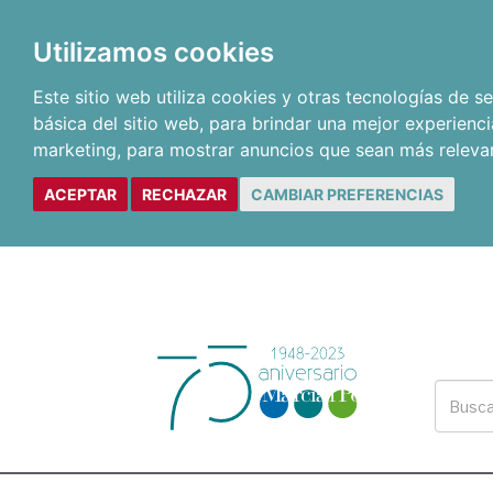
Utilizamos cookies
Este sitio web utiliza cookies y otras tecnologías de 
básica del sitio web
,
para brindar una mejor experienci
marketing
,
para mostrar anuncios que sean más releva
ACEPTAR
RECHAZAR
CAMBIAR PREFERENCIAS