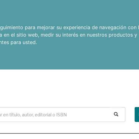
seguimiento para mejorar su experiencia de navegación con l
a en el sitio web
,
medir su interés en nuestros productos y 
ntes para usted
.
Buscar