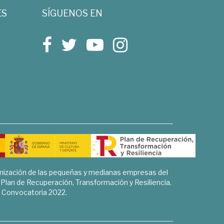
ES
SÍGUENOS EN
rnización de las pequeñas y medianas empresas del
l Plan de Recuperación, Transformación y Resiliencia.
Convocatoria 2022.