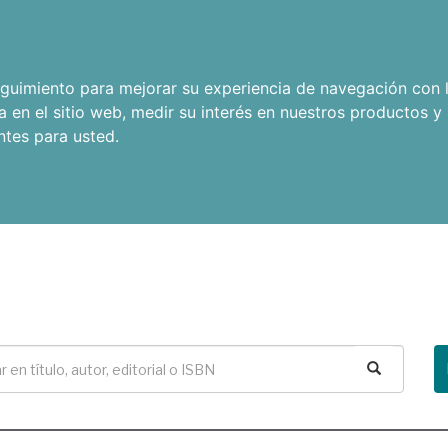
seguimiento para mejorar su experiencia de navegación con l
a en el sitio web
,
medir su interés en nuestros productos y 
ntes para usted
.
Buscar