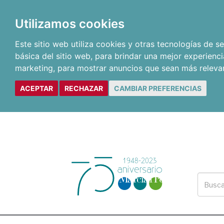
Utilizamos cookies
Este sitio web utiliza cookies y otras tecnologías de 
básica del sitio web
,
para brindar una mejor experienci
marketing
,
para mostrar anuncios que sean más releva
ACEPTAR
RECHAZAR
CAMBIAR PREFERENCIAS