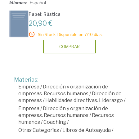
Idiomas:
Español
Papel: Rústica
20,90 €
Sin Stock. Disponible en 7/10 días.
COMPRAR
Materias:
Empresa
/
Dirección y organización de
empresas. Recursos humanos
/
Dirección de
empresas
/
Habilidades directivas. Liderazgo
/
Empresa
/
Dirección y organización de
empresas. Recursos humanos
/
Recursos
humanos
/
Coaching
/
Otras Categorías
/
Libros de Autoayuda
/