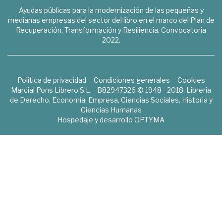
Ayudas públicas para la modernización de las pequeñas y
medianas empresas del sector del libro en el marco del Plan de
Recuperación, Transformación y Resiliencia. Convocatoria
2022.
Política de privacidad
Condiciones generales
Cookies
Marcial Pons Librero S.L. - B82947326 © 1948 - 2018. Librería
de Derecho, Economía, Empresa, Ciencias Sociales, Historia y
Ciencias Humanas
Hospedaje y desarrollo
OPTYMA