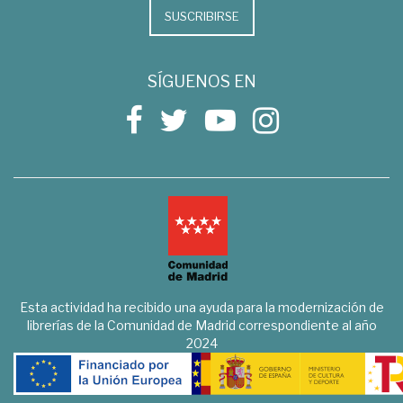
SUSCRIBIRSE
SÍGUENOS EN
Esta actividad ha recibido una ayuda para la modernización de
librerías de la Comunidad de Madrid correspondiente al año
2024