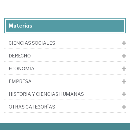
Materias
CIENCIAS SOCIALES
DERECHO
ECONOMÍA
EMPRESA
HISTORIA Y CIENCIAS HUMANAS
OTRAS CATEGORÍAS