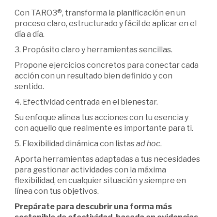
Con TARO3®, transforma la planificación en un
proceso claro, estructurado y fácil de aplicar en el
día a día.
3. Propósito claro y herramientas sencillas.
Propone ejercicios concretos para conectar cada
acción con un resultado bien definido y con
sentido.
4. Efectividad centrada en el bienestar.
Su enfoque alinea tus acciones con tu esencia y
con aquello que realmente es importante para ti.
5. Flexibilidad dinámica con listas
ad hoc
.
Aporta herramientas adaptadas a tus necesidades
para gestionar actividades con la máxima
flexibilidad, en cualquier situación y siempre en
línea con tus objetivos.
Prepárate para descubrir una forma más