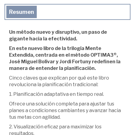
Resumen
Un método nuevo y disruptivo, un paso de
gigante hacia la efectividad.
En este nuevo libro de la trilogía Mente
Extendida, centrada en el método OPTIMA3®,
José Miguel Bolívar y Jordi Fortuny redefinen la
manera de entender la planificación.
Cinco claves que explican por qué este libro
revoluciona la planificación tradicional:
1. Planificación adaptativa en tiempo real.
Ofrece una solución completa para ajustar tus
planes a condiciones cambiantes y avanzar hacia
tus metas con agilidad.
2. Visualización eficaz para maximizar los
resultados.