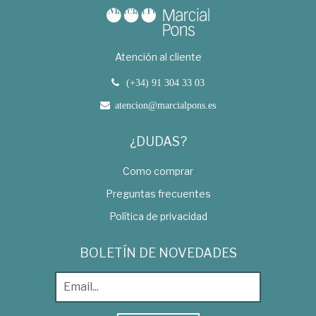
Atención al cliente
(+34) 91 304 33 03
atencion@marcialpons.es
¿DUDAS?
Como comprar
Preguntas frecuentes
Política de privacidad
BOLETÍN DE NOVEDADES