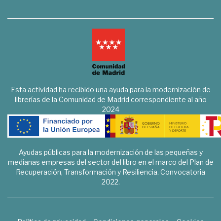
Esta actividad ha recibido una ayuda para la modernización de
librerías de la Comunidad de Madrid correspondiente al año
2024
Ayudas públicas para la modernización de las pequeñas y
medianas empresas del sector del libro en el marco del Plan de
Recuperación, Transformación y Resiliencia. Convocatoria
2022.