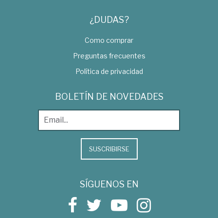
¿DUDAS?
Como comprar
Preguntas frecuentes
Política de privacidad
BOLETÍN DE NOVEDADES
SUSCRIBIRSE
SÍGUENOS EN