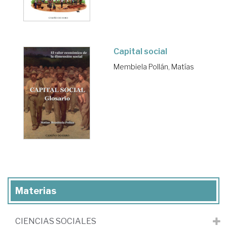
Capital social
Membiela Pollán, Matías
Materias
CIENCIAS SOCIALES