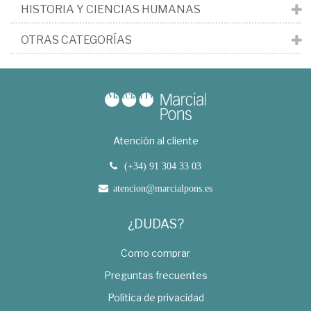
HISTORIA Y CIENCIAS HUMANAS
OTRAS CATEGORÍAS
Atención al cliente
(+34) 91 304 33 03
atencion@marcialpons.es
¿DUDAS?
Como comprar
Preguntas frecuentes
Política de privacidad