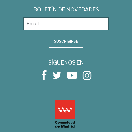
BOLETÍN DE NOVEDADES
SUSCRIBIRSE
SÍGUENOS EN