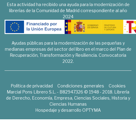
Esta actividad ha recibido una ayuda para la modernización de
librerías de la Comunidad de Madrid correspondiente al año
2024
Ayudas públicas para la modernización de las pequeñas y
medianas empresas del sector del libro en el marco del Plan de
Recuperación, Transformación y Resiliencia. Convocatoria
2022.
Política de privacidad
Condiciones generales
Cookies
Marcial Pons Librero S.L. - B82947326 © 1948 - 2018. Librería
de Derecho, Economía, Empresa, Ciencias Sociales, Historia y
Ciencias Humanas
Hospedaje y desarrollo
OPTYMA