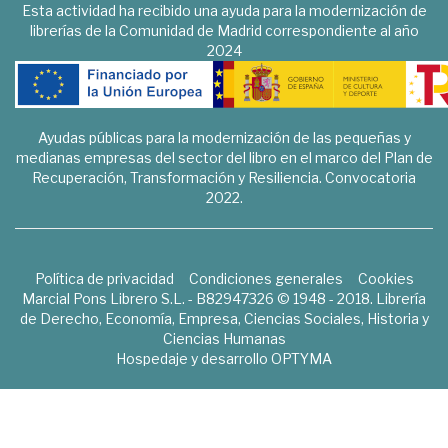
Esta actividad ha recibido una ayuda para la modernización de
librerías de la Comunidad de Madrid correspondiente al año
2024
Ayudas públicas para la modernización de las pequeñas y
medianas empresas del sector del libro en el marco del Plan de
Recuperación, Transformación y Resiliencia. Convocatoria
2022.
Política de privacidad
Condiciones generales
Cookies
Marcial Pons Librero S.L. - B82947326 © 1948 - 2018. Librería
de Derecho, Economía, Empresa, Ciencias Sociales, Historia y
Ciencias Humanas
Hospedaje y desarrollo
OPTYMA