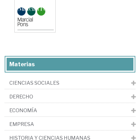
Materias
CIENCIAS SOCIALES
DERECHO
ECONOMÍA
EMPRESA
HISTORIA Y CIENCIAS HUMANAS