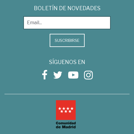
BOLETÍN DE NOVEDADES
SUSCRIBIRSE
SÍGUENOS EN