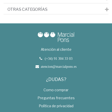
OTRAS CATEGORÍAS
Atención al cliente
(+34) 91 304 33 03
atencion@marcialpons.es
¿DUDAS?
Como comprar
Preguntas frecuentes
Política de privacidad