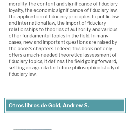
morality, the content and significance of fiduciary
loyalty, the economic significance of fiduciary law,
the application of fiduciary principles to public law
and international law, the import of fiduciary
relationships to theories of authority, and various
other fundamental topics in the field. In many
cases, new and important questions are raised by
the book's chapters. Indeed, this book not only
offers a much-needed theoretical assessment of
fiduciary topics, it defines the field going forward,
setting an agenda for future philosophical study of
fiduciary law.
Otros libros de Gold, Andrew S.