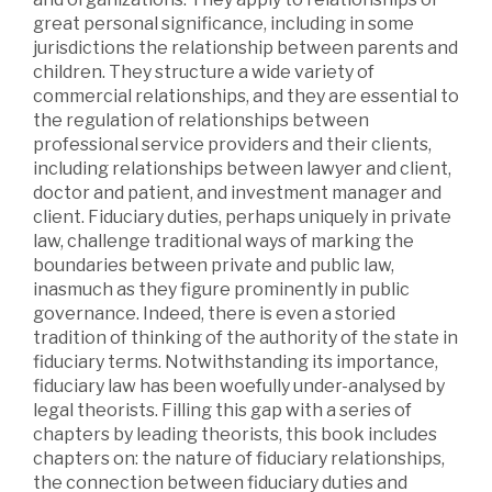
great personal significance, including in some
jurisdictions the relationship between parents and
children. They structure a wide variety of
commercial relationships, and they are essential to
the regulation of relationships between
professional service providers and their clients,
including relationships between lawyer and client,
doctor and patient, and investment manager and
client. Fiduciary duties, perhaps uniquely in private
law, challenge traditional ways of marking the
boundaries between private and public law,
inasmuch as they figure prominently in public
governance. Indeed, there is even a storied
tradition of thinking of the authority of the state in
fiduciary terms. Notwithstanding its importance,
fiduciary law has been woefully under-analysed by
legal theorists. Filling this gap with a series of
chapters by leading theorists, this book includes
chapters on: the nature of fiduciary relationships,
the connection between fiduciary duties and