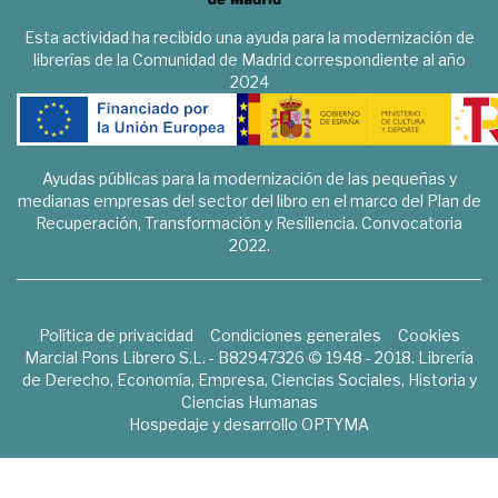
Esta actividad ha recibido una ayuda para la modernización de
librerías de la Comunidad de Madrid correspondiente al año
2024
Ayudas públicas para la modernización de las pequeñas y
medianas empresas del sector del libro en el marco del Plan de
Recuperación, Transformación y Resiliencia. Convocatoria
2022.
Política de privacidad
Condiciones generales
Cookies
Marcial Pons Librero S.L. - B82947326 © 1948 - 2018. Librería
de Derecho, Economía, Empresa, Ciencias Sociales, Historia y
Ciencias Humanas
Hospedaje y desarrollo
OPTYMA