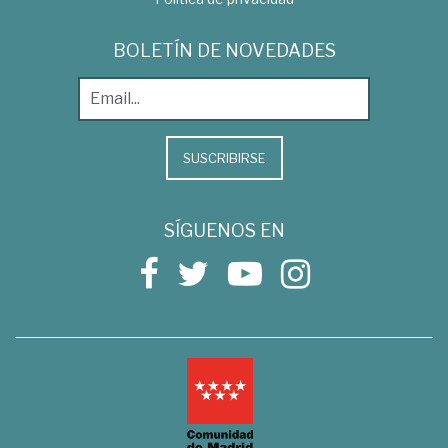
BOLETÍN DE NOVEDADES
SUSCRIBIRSE
SÍGUENOS EN