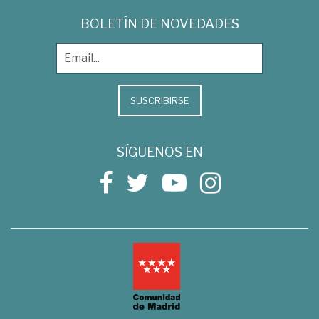
BOLETÍN DE NOVEDADES
SUSCRIBIRSE
SÍGUENOS EN