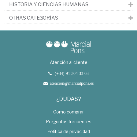
HISTORIA Y CIENCIAS HUMANAS
OTRAS CATEGORÍAS
Atención al cliente
(+34) 91 304 33 03
atencion@marcialpons.es
¿DUDAS?
Como comprar
Preguntas frecuentes
Política de privacidad