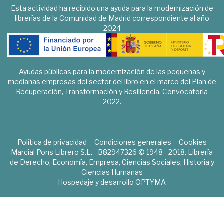
Esta actividad ha recibido una ayuda para la modernización de
librerías de la Comunidad de Madrid correspondiente al año
2024
Ayudas públicas para la modernización de las pequeñas y
medianas empresas del sector del libro en el marco del Plan de
Recuperación, Transformación y Resiliencia. Convocatoria
2022.
Política de privacidad
Condiciones generales
Cookies
Marcial Pons Librero S.L. - B82947326 © 1948 - 2018. Librería
de Derecho, Economía, Empresa, Ciencias Sociales, Historia y
Ciencias Humanas
Hospedaje y desarrollo
OPTYMA