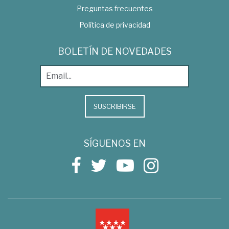
Preguntas frecuentes
Política de privacidad
BOLETÍN DE NOVEDADES
SUSCRIBIRSE
SÍGUENOS EN