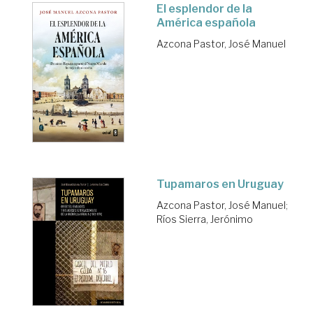
El esplendor de la
América española
Azcona Pastor, José Manuel
Tupamaros en Uruguay
Azcona Pastor, José Manuel
;
Ríos Sierra, Jerónimo