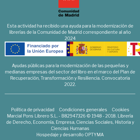
Esta actividad ha recibido una ayuda para la modernización de
librerías de la Comunidad de Madrid correspondiente al año
2024
Ayudas públicas para la modernización de las pequeñas y
medianas empresas del sector del libro en el marco del Plan de
Recuperación, Transformación y Resiliencia. Convocatoria
2022.
Política de privacidad
Condiciones generales
Cookies
Marcial Pons Librero S.L. - B82947326 © 1948 - 2018. Librería
de Derecho, Economía, Empresa, Ciencias Sociales, Historia y
Ciencias Humanas
Hospedaje y desarrollo
OPTYMA