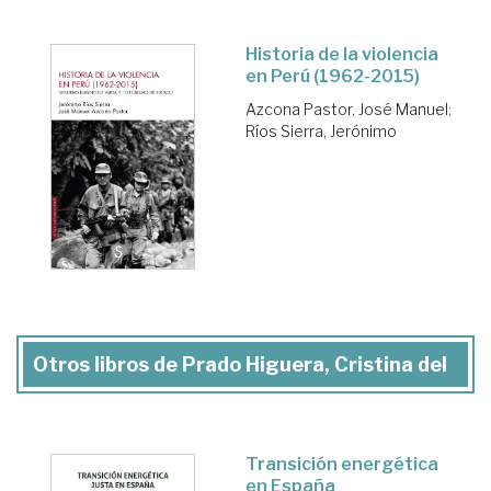
Historia de la violencia
en Perú (1962-2015)
Azcona Pastor, José Manuel
;
Ríos Sierra, Jerónimo
Otros libros de Prado Higuera, Cristina del
Transición energética
en España