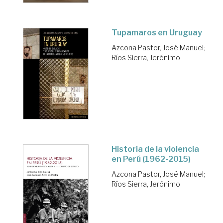
Tupamaros en Uruguay
Azcona Pastor, José Manuel
;
Ríos Sierra, Jerónimo
Historia de la violencia
en Perú (1962-2015)
Azcona Pastor, José Manuel
;
Ríos Sierra, Jerónimo