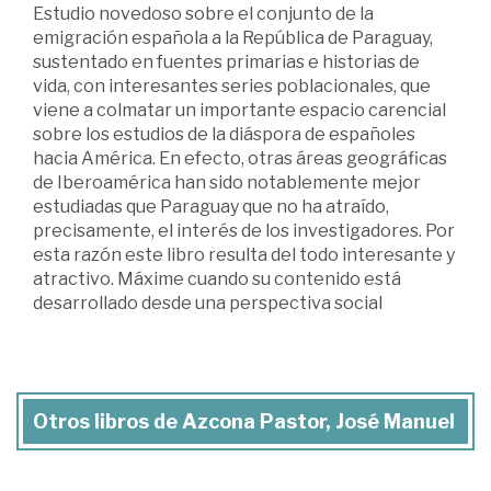
Estudio novedoso sobre el conjunto de la
emigración española a la República de Paraguay,
sustentado en fuentes primarias e historias de
vida, con interesantes series poblacionales, que
viene a colmatar un importante espacio carencial
sobre los estudios de la diáspora de españoles
hacia América. En efecto, otras áreas geográficas
de Iberoamérica han sido notablemente mejor
estudiadas que Paraguay que no ha atraído,
precisamente, el interés de los investigadores. Por
esta razón este libro resulta del todo interesante y
atractivo. Máxime cuando su contenido está
desarrollado desde una perspectiva social
Otros libros de Azcona Pastor, José Manuel