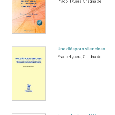
Prado Higuera, Cristina del
Una diáspora silenciosa
Prado Higuera, Cristina del