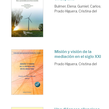
Bulmer, Elena
;
Gumiel, Carlos
;
Prado Higuera, Cristina del
Misión y visión de la
mediación en el siglo XXI
Prado Higuera, Cristina del