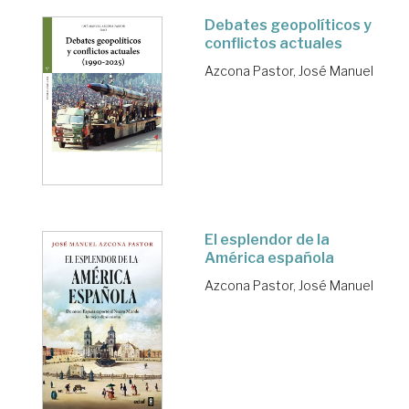
Debates geopolíticos y
conflictos actuales
Azcona Pastor, José Manuel
El esplendor de la
América española
Azcona Pastor, José Manuel