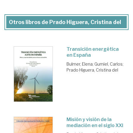
Otros libros de Prado Higuera, Cristina del
Transición energética
en España
Bulmer, Elena
;
Gumiel, Carlos
;
Prado Higuera, Cristina del
Misión y visión de la
mediación en el siglo XXI