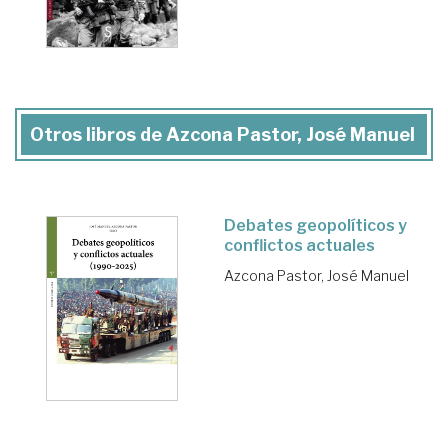
Otros libros de Azcona Pastor, José Manuel
Debates geopolíticos y
conflictos actuales
Azcona Pastor, José Manuel