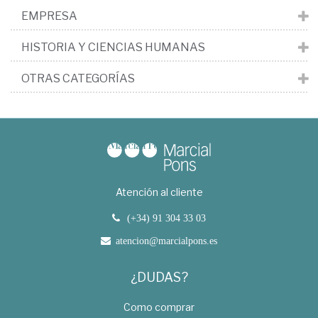
EMPRESA
HISTORIA Y CIENCIAS HUMANAS
OTRAS CATEGORÍAS
Atención al cliente
(+34) 91 304 33 03
atencion@marcialpons.es
¿DUDAS?
Como comprar