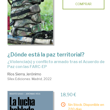
COMPRAR
¿Dónde está la paz territorial?
¿Violencia(s) y conflicto armado tras el Acuerdo de
Paz con las FARC-EP
Ríos Sierra, Jerónimo
Sílex Ediciones. Madrid, 2022
18,90 €
Sin Stock. Disponible en
7/10 días.