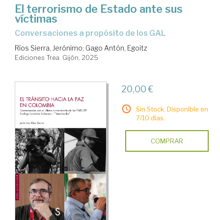
El terrorismo de Estado ante sus
víctimas
Conversaciones a propósito de los GAL
Ríos Sierra, Jerónimo
;
Gago Antón, Egoitz
Ediciones Trea. Gijón, 2025
20,00 €
Sin Stock. Disponible en
7/10 días.
COMPRAR