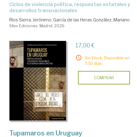
Ciclos de violencia política, respuestas estatales y
desarrollos transnacionales
Ríos Sierra, Jerónimo
;
García de las Heras González, Mariano
Sílex Ediciones. Madrid, 2026
17,00 €
Sin Stock. Disponible en
7/10 días.
COMPRAR
Tupamaros en Uruguay