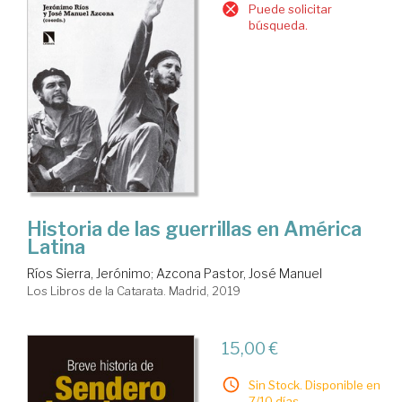
Puede solicitar
búsqueda.
Historia de las guerrillas en América
Latina
Ríos Sierra, Jerónimo
;
Azcona Pastor, José Manuel
Los Libros de la Catarata. Madrid, 2019
15,00 €
Sin Stock. Disponible en
7/10 días.