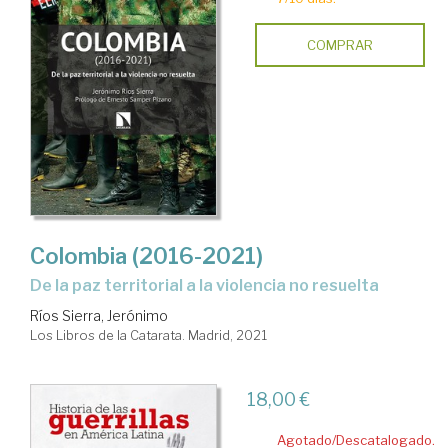
COMPRAR
Colombia (2016-2021)
de la paz territorial a la violencia no resuelta
Ríos Sierra, Jerónimo
Los Libros de la Catarata. Madrid, 2021
18,00 €
Agotado/Descatalogado.