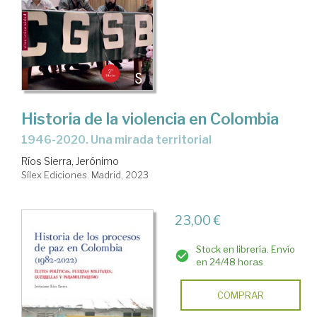
Historia de la violencia en Colombia
1946-2020. Una mirada territorial
Ríos Sierra, Jerónimo
Sílex Ediciones. Madrid, 2023
23,00 €
Stock en librería. Envío
en 24/48 horas
COMPRAR