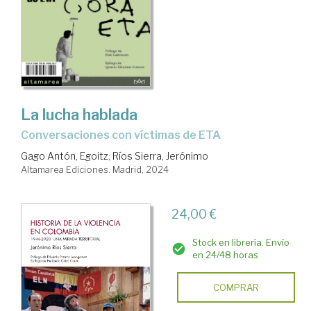
La lucha hablada
Conversaciones con víctimas de ETA
Gago Antón, Egoitz
;
Ríos Sierra, Jerónimo
Altamarea Ediciones. Madrid, 2024
24,00 €
Stock en librería. Envío
en 24/48 horas
COMPRAR