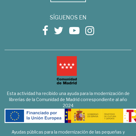
SÍGUENOS EN
Esta actividad ha recibido una ayuda para la modernización de
librerías de la Comunidad de Madrid correspondiente al año
2024
Ayudas públicas para la modernización de las pequeñas y