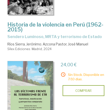
Historia de la violencia en Perú (1962-
2015)
Sendero Luminoso, MRTA y terrorismo de Estado
Ríos Sierra, Jerónimo
;
Azcona Pastor, José Manuel
Sílex Ediciones. Madrid, 2024
24,00 €
Sin Stock. Disponible en
7/10 días.
COMPRAR