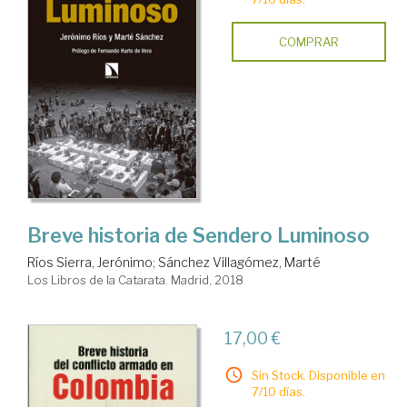
COMPRAR
Breve historia de Sendero Luminoso
Ríos Sierra, Jerónimo
;
Sánchez Villagómez, Marté
Los Libros de la Catarata. Madrid, 2018
17,00 €
Sin Stock. Disponible en
7/10 días.