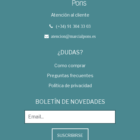
Atención al cliente
(+34) 91 304 33 03
atencion@marcialpons.es
¿DUDAS?
Como comprar
Preguntas frecuentes
Política de privacidad
BOLETÍN DE NOVEDADES
SUSCRIBIRSE