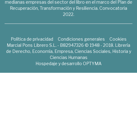
medianas empresas del sector del libro en el marco del Plan de
Recuperación, Transformación y Resiliencia. Convocatoria
2022.
Política de privacidad
Condiciones generales
Cookies
Marcial Pons Librero S.L. - B82947326 © 1948 - 2018. Librería
de Derecho, Economía, Empresa, Ciencias Sociales, Historia y
Ciencias Humanas
Hospedaje y desarrollo
OPTYMA