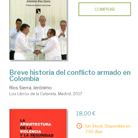
COMPRAR
Breve historia del conflicto armado en
Colombia
Ríos Sierra, Jerónimo
Los Libros de la Catarata. Madrid, 2017
18,00 €
Sin Stock. Disponible en
7/10 días.