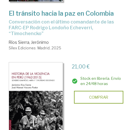
El tránsito hacia la paz en Colombia
Conversación con el último comandante de las
FARC-EP Rodrigo Londoño Echeverri,
“Timochencko”
Ríos Sierra, Jerónimo
Sílex Ediciones. Madrid, 2025
21,00 €
Stock en librería. Envío
en 24/48 horas
COMPRAR