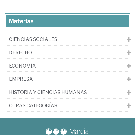
Materias
CIENCIAS SOCIALES
DERECHO
ECONOMÍA
EMPRESA
HISTORIA Y CIENCIAS HUMANAS
OTRAS CATEGORÍAS