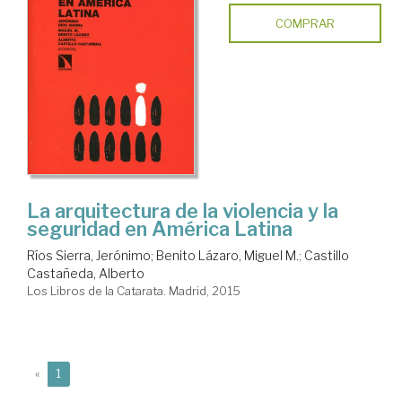
COMPRAR
La arquitectura de la violencia y la
seguridad en América Latina
Ríos Sierra, Jerónimo
;
Benito Lázaro, Miguel M.
;
Castillo
Castañeda, Alberto
Los Libros de la Catarata. Madrid, 2015
(current)
«
1