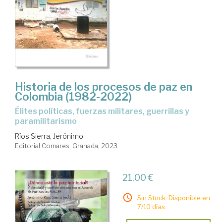
Historia de los procesos de paz en
Colombia (1982-2022)
élites políticas, fuerzas militares, guerrillas y
paramilitarismo
Ríos Sierra, Jerónimo
Editorial Comares. Granada, 2023
21,00 €
Sin Stock. Disponible en
7/10 días.