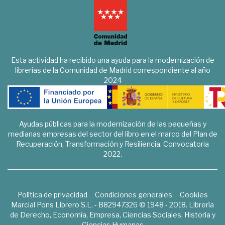
Esta actividad ha recibido una ayuda para la modernización de
librerías de la Comunidad de Madrid correspondiente al año
2024
Ayudas públicas para la modernización de las pequeñas y
medianas empresas del sector del libro en el marco del Plan de
Recuperación, Transformación y Resiliencia. Convocatoria
2022.
Política de privacidad
Condiciones generales
Cookies
Marcial Pons Librero S.L. - B82947326 © 1948 - 2018. Librería
de Derecho, Economía, Empresa, Ciencias Sociales, Historia y
Ciencias Humanas