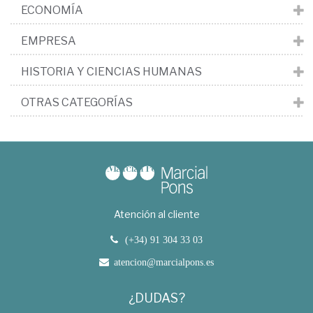
ECONOMÍA
EMPRESA
HISTORIA Y CIENCIAS HUMANAS
OTRAS CATEGORÍAS
Atención al cliente
(+34) 91 304 33 03
atencion@marcialpons.es
¿DUDAS?