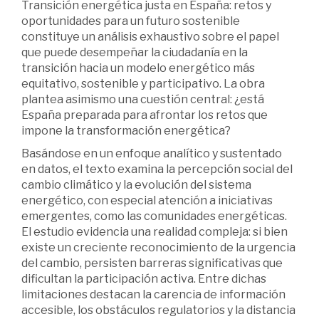
Transición energética justa en España: retos y
oportunidades para un futuro sostenible
constituye un análisis exhaustivo sobre el papel
que puede desempeñar la ciudadanía en la
transición hacia un modelo energético más
equitativo, sostenible y participativo. La obra
plantea asimismo una cuestión central: ¿está
España preparada para afrontar los retos que
impone la transformación energética?
Basándose en un enfoque analítico y sustentado
en datos, el texto examina la percepción social del
cambio climático y la evolución del sistema
energético, con especial atención a iniciativas
emergentes, como las comunidades energéticas.
El estudio evidencia una realidad compleja: si bien
existe un creciente reconocimiento de la urgencia
del cambio, persisten barreras significativas que
dificultan la participación activa. Entre dichas
limitaciones destacan la carencia de información
accesible, los obstáculos regulatorios y la distancia