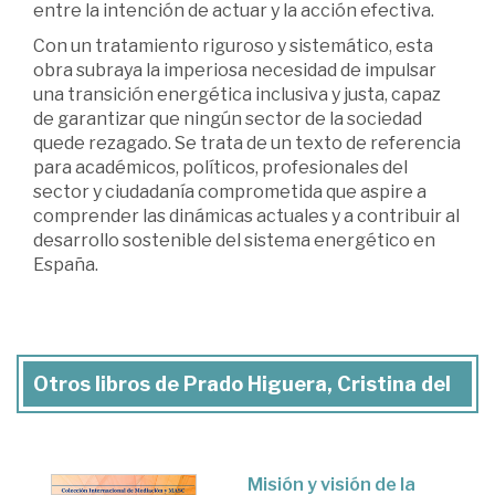
entre la intención de actuar y la acción efectiva.
Con un tratamiento riguroso y sistemático, esta
obra subraya la imperiosa necesidad de impulsar
una transición energética inclusiva y justa, capaz
de garantizar que ningún sector de la sociedad
quede rezagado. Se trata de un texto de referencia
para académicos, políticos, profesionales del
sector y ciudadanía comprometida que aspire a
comprender las dinámicas actuales y a contribuir al
desarrollo sostenible del sistema energético en
España.
Otros libros de Prado Higuera, Cristina del
Misión y visión de la