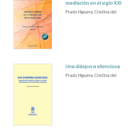
mediación en el siglo XXI
Prado Higuera, Cristina del
Una diáspora silenciosa
Prado Higuera, Cristina del