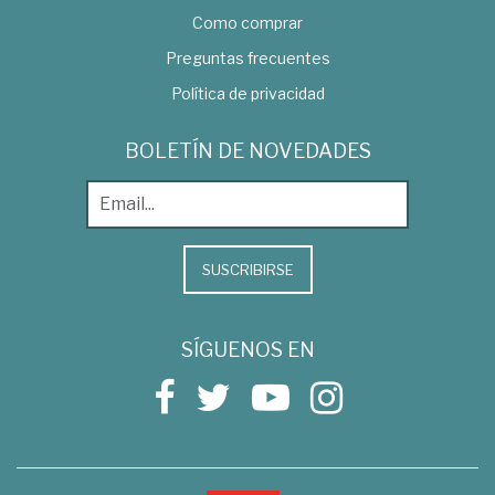
Como comprar
Preguntas frecuentes
Política de privacidad
BOLETÍN DE NOVEDADES
SUSCRIBIRSE
SÍGUENOS EN