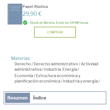
Papel: Rústica
29,90 €
Stock en librería. Envío en 24/48 horas
COMPRAR
Materias:
Derecho
/
Derecho administrativo
/
Actividad
administrativa
/
Industria. Energía
/
Economía
/
Estructura económica y
planificación económica
/
Industria y energía
/
Resumen
Índice