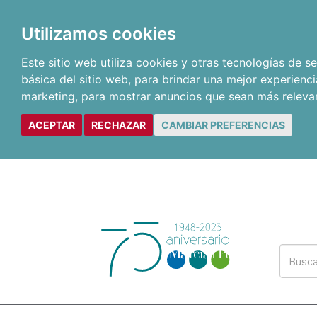
Utilizamos cookies
Este sitio web utiliza cookies y otras tecnologías de 
básica del sitio web
,
para brindar una mejor experienci
marketing
,
para mostrar anuncios que sean más releva
ACEPTAR
RECHAZAR
CAMBIAR PREFERENCIAS