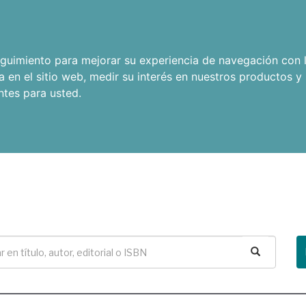
seguimiento para mejorar su experiencia de navegación con l
a en el sitio web
,
medir su interés en nuestros productos y 
ntes para usted
.
Buscar