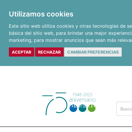
Utilizamos cookies
Este sitio web utiliza cookies y otras tecnologías de 
básica del sitio web
,
para brindar una mejor experienci
marketing
,
para mostrar anuncios que sean más releva
ACEPTAR
RECHAZAR
CAMBIAR PREFERENCIAS