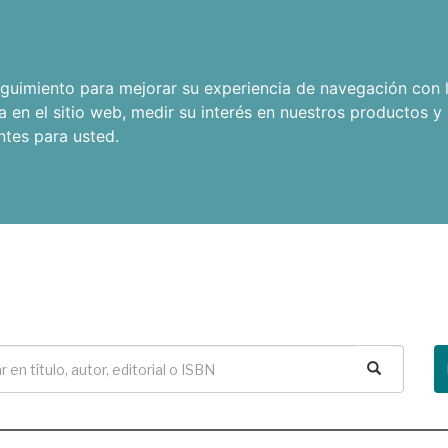
seguimiento para mejorar su experiencia de navegación con l
a en el sitio web
,
medir su interés en nuestros productos y 
ntes para usted
.
Buscar