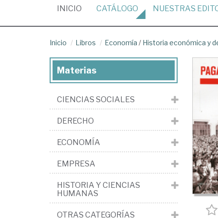
(CURRENT)
INICIO
CATÁLOGO
NUESTRAS
EDIT
Inicio
Libros
Economía
/
Historia económica y 
Materias
CIENCIAS SOCIALES
DERECHO
ECONOMÍA
EMPRESA
HISTORIA Y CIENCIAS
HUMANAS
OTRAS CATEGORÍAS