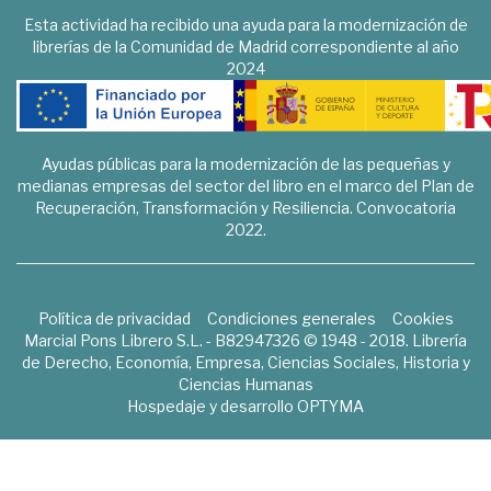
Esta actividad ha recibido una ayuda para la modernización de
librerías de la Comunidad de Madrid correspondiente al año
2024
Ayudas públicas para la modernización de las pequeñas y
medianas empresas del sector del libro en el marco del Plan de
Recuperación, Transformación y Resiliencia. Convocatoria
2022.
Política de privacidad
Condiciones generales
Cookies
Marcial Pons Librero S.L. - B82947326 © 1948 - 2018. Librería
de Derecho, Economía, Empresa, Ciencias Sociales, Historia y
Ciencias Humanas
Hospedaje y desarrollo
OPTYMA