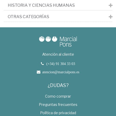
HISTORIA Y CIENCIAS HUMANAS
OTRAS CATEGORÍAS
Atención al cliente
(+34) 91 304 33 03
atencion@marcialpons.es
¿DUDAS?
Como comprar
Preguntas frecuentes
Política de privacidad