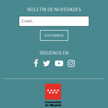
BOLETÍN DE NOVEDADES
SUSCRIBIRSE
SÍGUENOS EN