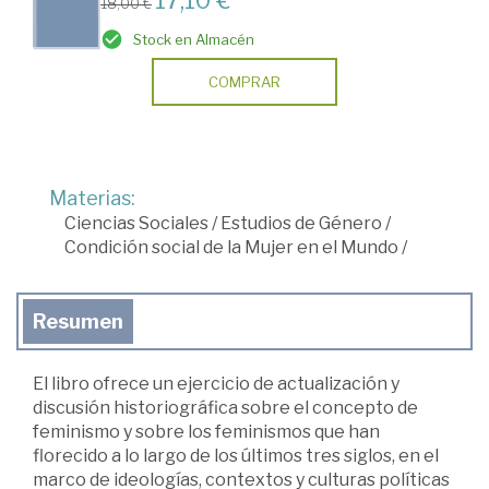
18,00 €
Stock en Almacén
COMPRAR
Materias:
Ciencias Sociales
/
Estudios de Género
/
Condición social de la Mujer en el Mundo
/
Resumen
El libro ofrece un ejercicio de actualización y
discusión historiográfica sobre el concepto de
feminismo y sobre los feminismos que han
florecido a lo largo de los últimos tres siglos, en el
marco de ideologías, contextos y culturas políticas