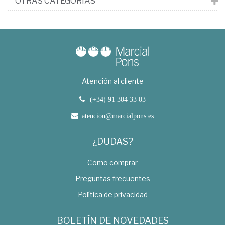
OTRAS CATEGORÍAS
Atención al cliente
(+34) 91 304 33 03
atencion@marcialpons.es
¿DUDAS?
Como comprar
Preguntas frecuentes
Política de privacidad
BOLETÍN DE NOVEDADES