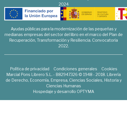
2024
Ayudas públicas para la modernización de las pequeñas y
medianas empresas del sector del libro en el marco del Plan de
Recuperación, Transformación y Resiliencia. Convocatoria
2022.
Política de privacidad
Condiciones generales
Cookies
Marcial Pons Librero S.L. - B82947326 © 1948 - 2018. Librería
de Derecho, Economía, Empresa, Ciencias Sociales, Historia y
Ciencias Humanas
Hospedaje y desarrollo
OPTYMA