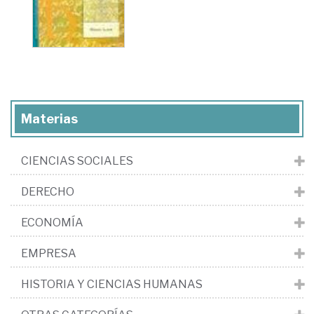
Materias
CIENCIAS SOCIALES
DERECHO
ECONOMÍA
EMPRESA
HISTORIA Y CIENCIAS HUMANAS