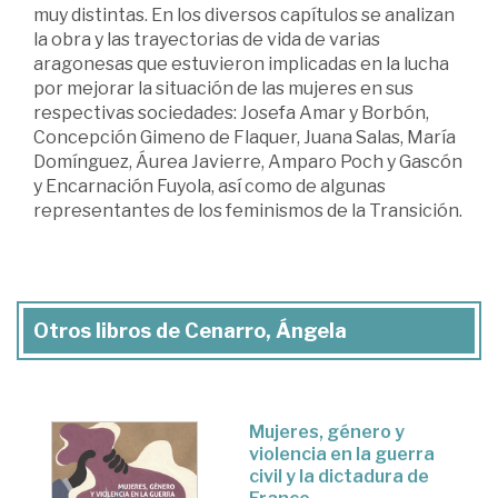
muy distintas. En los diversos capítulos se analizan
la obra y las trayectorias de vida de varias
aragonesas que estuvieron implicadas en la lucha
por mejorar la situación de las mujeres en sus
respectivas sociedades: Josefa Amar y Borbón,
Concepción Gimeno de Flaquer, Juana Salas, María
Domínguez, Áurea Javierre, Amparo Poch y Gascón
y Encarnación Fuyola, así como de algunas
representantes de los feminismos de la Transición.
Otros libros de Cenarro, Ángela
Mujeres, género y
violencia en la guerra
civil y la dictadura de