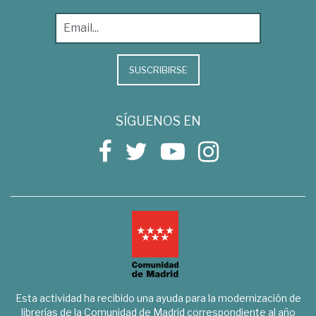
SUSCRIBIRSE
SÍGUENOS EN
Esta actividad ha recibido una ayuda para la modernización de
librerías de la Comunidad de Madrid correspondiente al año