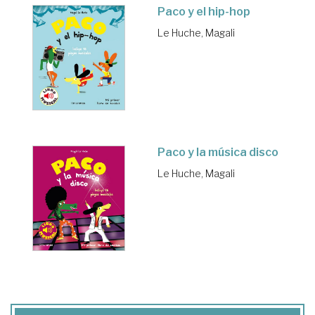
Paco y el hip-hop
Le Huche, Magali
Paco y la música disco
Le Huche, Magali