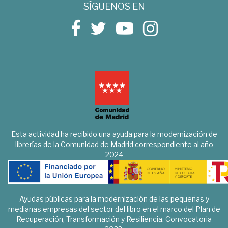
SÍGUENOS EN
Esta actividad ha recibido una ayuda para la modernización de
librerías de la Comunidad de Madrid correspondiente al año
2024
Ayudas públicas para la modernización de las pequeñas y
medianas empresas del sector del libro en el marco del Plan de
Recuperación, Transformación y Resiliencia. Convocatoria