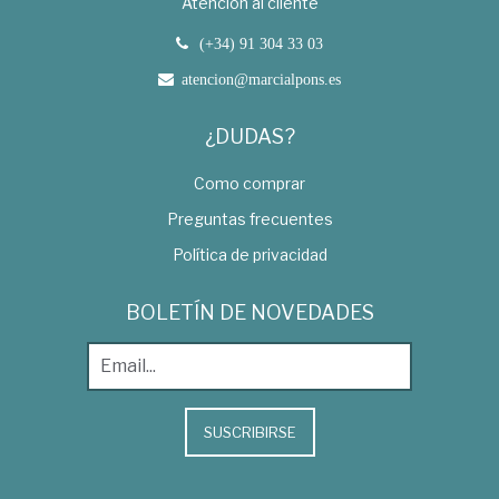
Atención al cliente
(+34) 91 304 33 03
atencion@marcialpons.es
¿DUDAS?
Como comprar
Preguntas frecuentes
Política de privacidad
BOLETÍN DE NOVEDADES
SUSCRIBIRSE