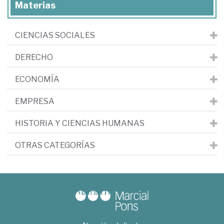
Materias
CIENCIAS SOCIALES
DERECHO
ECONOMÍA
EMPRESA
HISTORIA Y CIENCIAS HUMANAS
OTRAS CATEGORÍAS