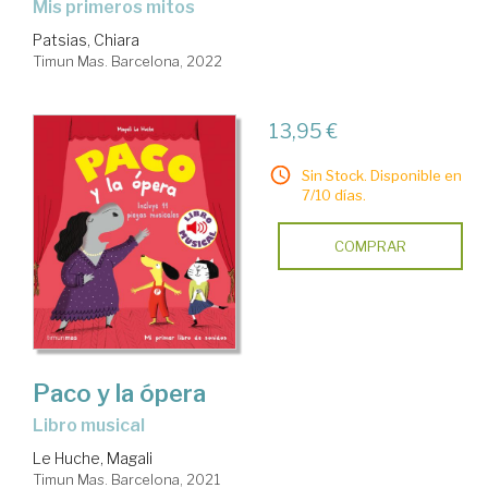
Mis primeros mitos
Patsias, Chiara
Timun Mas. Barcelona, 2022
13,95 €
Sin Stock. Disponible en
7/10 días.
COMPRAR
Paco y la ópera
Libro musical
Le Huche, Magali
Timun Mas. Barcelona, 2021