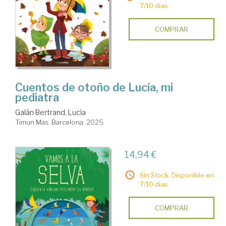
7/10 días.
COMPRAR
Cuentos de otoño de Lucía, mi
pediatra
Galán Bertrand, Lucía
Timun Mas. Barcelona, 2025
14,94 €
Sin Stock. Disponible en
7/10 días.
COMPRAR