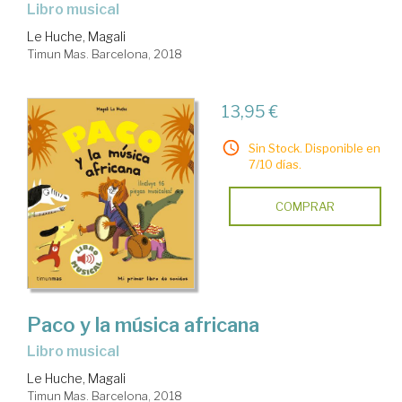
Libro musical
Le Huche, Magali
Timun Mas. Barcelona, 2018
13,95 €
Sin Stock. Disponible en
7/10 días.
COMPRAR
Paco y la música africana
Libro musical
Le Huche, Magali
Timun Mas. Barcelona, 2018