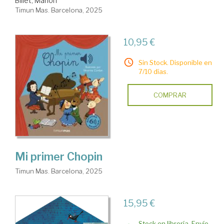
Billet, Marion
Timun Mas. Barcelona, 2025
10,95 €
Sin Stock. Disponible en
7/10 días.
COMPRAR
Mi primer Chopin
Timun Mas. Barcelona, 2025
15,95 €
Stock en librería. Envío