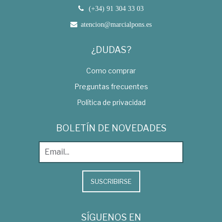
(+34) 91 304 33 03
atencion@marcialpons.es
¿DUDAS?
Como comprar
Preguntas frecuentes
Política de privacidad
BOLETÍN DE NOVEDADES
SUSCRIBIRSE
SÍGUENOS EN