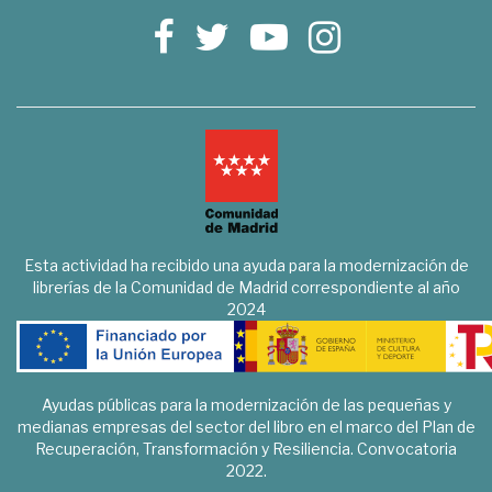
Esta actividad ha recibido una ayuda para la modernización de
librerías de la Comunidad de Madrid correspondiente al año
2024
Ayudas públicas para la modernización de las pequeñas y
medianas empresas del sector del libro en el marco del Plan de
Recuperación, Transformación y Resiliencia. Convocatoria
2022.