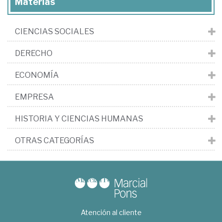
Materias
CIENCIAS SOCIALES
DERECHO
ECONOMÍA
EMPRESA
HISTORIA Y CIENCIAS HUMANAS
OTRAS CATEGORÍAS
Atención al cliente