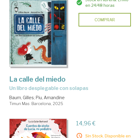
en 24/48 horas
COMPRAR
La calle del miedo
Un libro desplegable con solapas
Baum, Gilles
;
Piu, Amandine
Timun Mas. Barcelona, 2025
14,96 €
Sin Stock. Disponible en