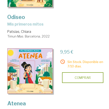
Odiseo
Mis primeros mitos
Patsias, Chiara
Timun Mas. Barcelona, 2022
9,95 €
Sin Stock. Disponible en
7/10 días.
COMPRAR
Atenea