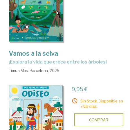
Vamos a la selva
¡Explora la vida que crece entre los árboles!
Timun Mas. Barcelona, 2025
9,95 €
Sin Stock. Disponible en
7/10 días.
COMPRAR