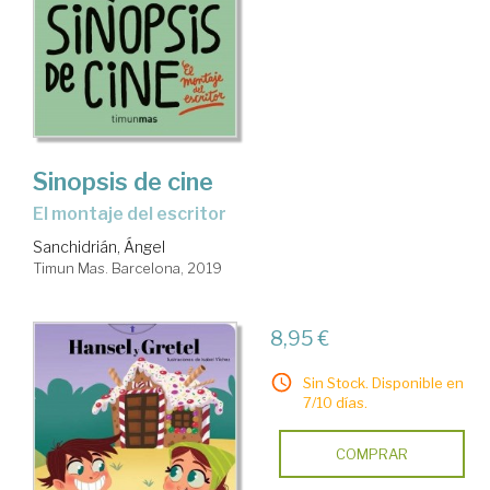
Sinopsis de cine
el montaje del escritor
Sanchidrián, Ángel
Timun Mas. Barcelona, 2019
8,95 €
Sin Stock. Disponible en
7/10 días.
COMPRAR