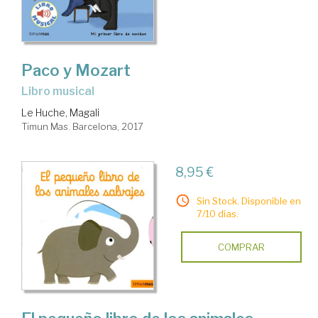
Paco y Mozart
Libro musical
Le Huche, Magali
Timun Mas. Barcelona, 2017
8,95 €
Sin Stock. Disponible en
7/10 días.
COMPRAR