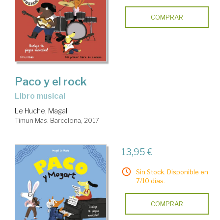
COMPRAR
Paco y el rock
Libro musical
Le Huche, Magali
Timun Mas. Barcelona, 2017
13,95 €
Sin Stock. Disponible en
7/10 días.
COMPRAR