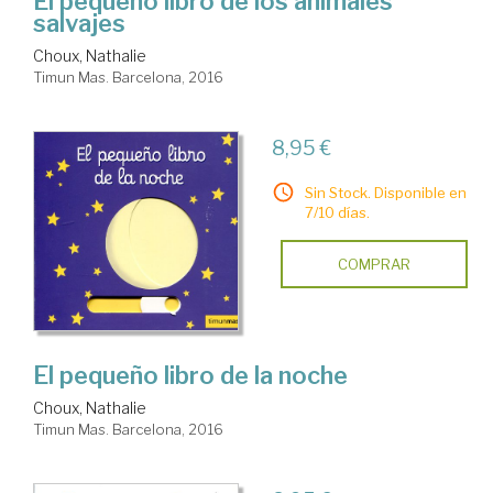
El pequeño libro de los animales
salvajes
Choux, Nathalie
Timun Mas. Barcelona, 2016
8,95 €
Sin Stock. Disponible en
7/10 días.
COMPRAR
El pequeño libro de la noche
Choux, Nathalie
Timun Mas. Barcelona, 2016