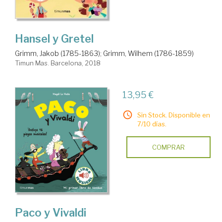
Hansel y Gretel
Grimm, Jakob (1785-1863)
;
Grimm, Wilhem (1786-1859)
Timun Mas. Barcelona, 2018
13,95 €
Sin Stock. Disponible en
7/10 días.
COMPRAR
Paco y Vivaldi