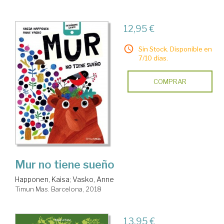
12,95 €
Sin Stock. Disponible en
7/10 días.
COMPRAR
Mur no tiene sueño
Happonen, Kaisa
;
Vasko, Anne
Timun Mas. Barcelona, 2018
13,95 €