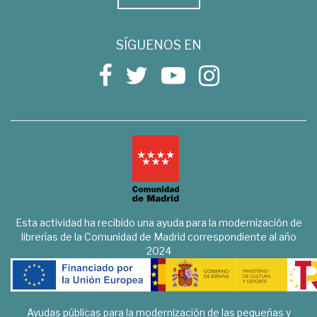
SÍGUENOS EN
Esta actividad ha recibido una ayuda para la modernización de
librerías de la Comunidad de Madrid correspondiente al año
2024
Ayudas públicas para la modernización de las pequeñas y