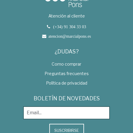
Atención al cliente
(+34) 91 304 33 03
atencion@marcialpons.es
¿DUDAS?
Como comprar
Preguntas frecuentes
Política de privacidad
BOLETÍN DE NOVEDADES
SUSCRIBIRSE