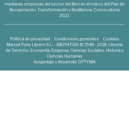
medianas empresas del sector del libro en el marco del Plan de
Recuperación, Transformación y Resiliencia. Convocatoria
2022.
Política de privacidad
Condiciones generales
Cookies
Marcial Pons Librero S.L. - B82947326 © 1948 - 2018. Librería
de Derecho, Economía, Empresa, Ciencias Sociales, Historia y
Ciencias Humanas
Hospedaje y desarrollo
OPTYMA