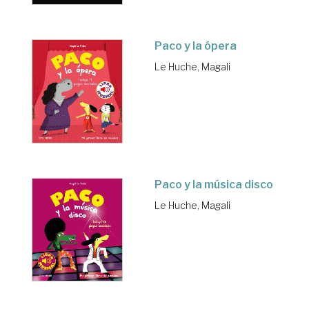
Paco y la ópera
Le Huche, Magali
Paco y la música disco
Le Huche, Magali