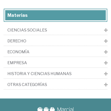
Materias
CIENCIAS SOCIALES
DERECHO
ECONOMÍA
EMPRESA
HISTORIA Y CIENCIAS HUMANAS
OTRAS CATEGORÍAS