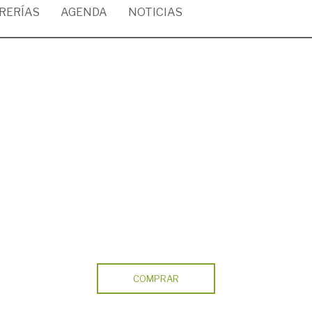
BRERÍAS
AGENDA
NOTICIAS
COMPRAR