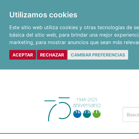
Utilizamos cookies
Este sitio web utiliza cookies y otras tecnologías de 
básica del sitio web
,
para brindar una mejor experienci
marketing
,
para mostrar anuncios que sean más releva
ACEPTAR
RECHAZAR
CAMBIAR PREFERENCIAS