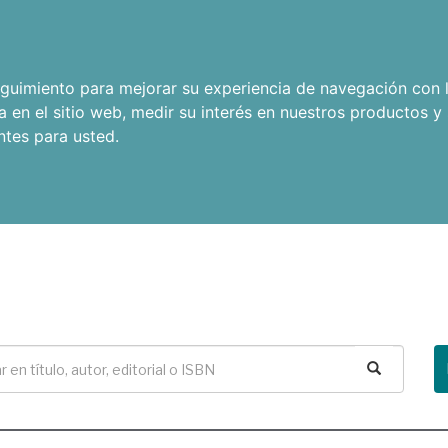
seguimiento para mejorar su experiencia de navegación con l
a en el sitio web
,
medir su interés en nuestros productos y 
ntes para usted
.
Buscar