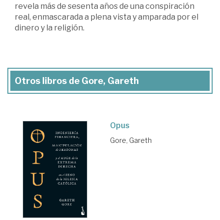
revela más de sesenta años de una conspiración
real, enmascarada a plena vista y amparada por el
dinero y la religión.
Otros libros de Gore, Gareth
Opus
Gore, Gareth