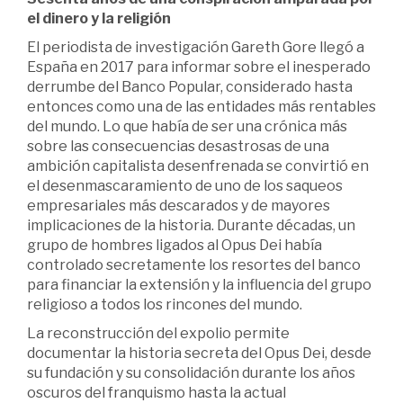
el dinero y la religión
El periodista de investigación Gareth Gore llegó a
España en 2017 para informar sobre el inesperado
derrumbe del Banco Popular, considerado hasta
entonces como una de las entidades más rentables
del mundo. Lo que había de ser una crónica más
sobre las consecuencias desastrosas de una
ambición capitalista desenfrenada se convirtió en
el desenmascaramiento de uno de los saqueos
empresariales más descarados y de mayores
implicaciones de la historia. Durante décadas, un
grupo de hombres ligados al Opus Dei había
controlado secretamente los resortes del banco
para financiar la extensión y la influencia del grupo
religioso a todos los rincones del mundo.
La reconstrucción del expolio permite
documentar la historia secreta del Opus Dei, desde
su fundación y su consolidación durante los años
oscuros del franquismo hasta la actual