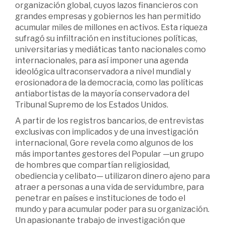
organización global, cuyos lazos financieros con
grandes empresas y gobiernos les han permitido
acumular miles de millones en activos. Esta riqueza
sufragó su infiltración en instituciones políticas,
universitarias y mediáticas tanto nacionales como
internacionales, para así imponer una agenda
ideológica ultraconservadora a nivel mundial y
erosionadora de la democracia, como las políticas
antiabortistas de la mayoría conservadora del
Tribunal Supremo de los Estados Unidos.
A partir de los registros bancarios, de entrevistas
exclusivas con implicados y de una investigación
internacional, Gore revela como algunos de los
más importantes gestores del Popular —un grupo
de hombres que compartían religiosidad,
obediencia y celibato— utilizaron dinero ajeno para
atraer a personas a una vida de servidumbre, para
penetrar en países e instituciones de todo el
mundo y para acumular poder para su organización.
Un apasionante trabajo de investigación que