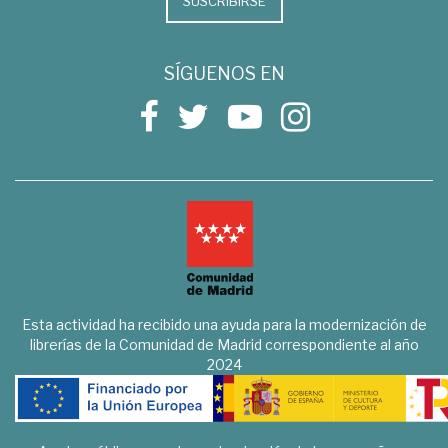
SUSCRIBIRSE
SÍGUENOS EN
Esta actividad ha recibido una ayuda para la modernización de
librerías de la Comunidad de Madrid correspondiente al año
2024