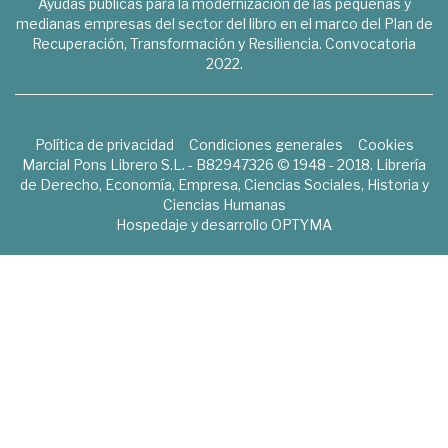
Ayudas públicas para la modernización de las pequeñas y
medianas empresas del sector del libro en el marco del Plan de
Recuperación, Transformación y Resiliencia. Convocatoria
2022.
Política de privacidad
Condiciones generales
Cookies
Marcial Pons Librero S.L. - B82947326 © 1948 - 2018. Librería
de Derecho, Economía, Empresa, Ciencias Sociales, Historia y
Ciencias Humanas
Hospedaje y desarrollo
OPTYMA