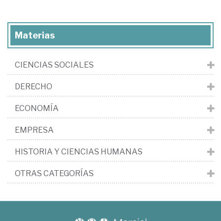
Materias
CIENCIAS SOCIALES
DERECHO
ECONOMÍA
EMPRESA
HISTORIA Y CIENCIAS HUMANAS
OTRAS CATEGORÍAS