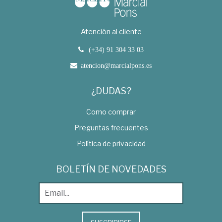
Atención al cliente
(+34) 91 304 33 03
atencion@marcialpons.es
¿DUDAS?
Como comprar
Preguntas frecuentes
Política de privacidad
BOLETÍN DE NOVEDADES