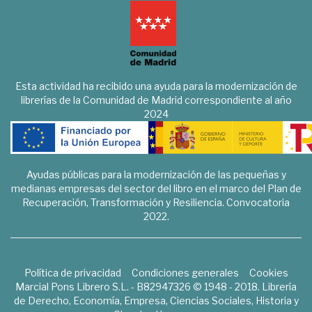
Esta actividad ha recibido una ayuda para la modernización de
librerías de la Comunidad de Madrid correspondiente al año
2024
Ayudas públicas para la modernización de las pequeñas y
medianas empresas del sector del libro en el marco del Plan de
Recuperación, Transformación y Resiliencia. Convocatoria
2022.
Política de privacidad
Condiciones generales
Cookies
Marcial Pons Librero S.L. - B82947326 © 1948 - 2018. Librería
de Derecho, Economía, Empresa, Ciencias Sociales, Historia y