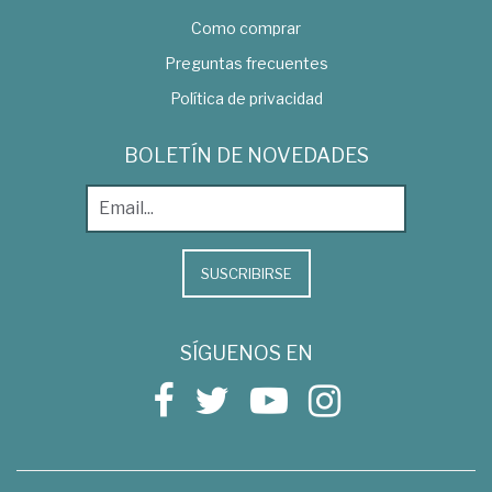
Como comprar
Preguntas frecuentes
Política de privacidad
BOLETÍN DE NOVEDADES
SUSCRIBIRSE
SÍGUENOS EN