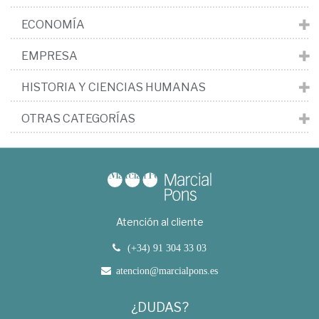
ECONOMÍA
EMPRESA
HISTORIA Y CIENCIAS HUMANAS
OTRAS CATEGORÍAS
Atención al cliente
(+34) 91 304 33 03
atencion@marcialpons.es
¿DUDAS?