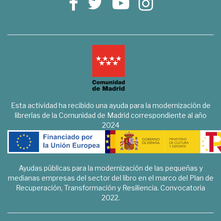
Esta actividad ha recibido una ayuda para la modernización de
librerías de la Comunidad de Madrid correspondiente al año
2024
Ayudas públicas para la modernización de las pequeñas y
medianas empresas del sector del libro en el marco del Plan de
Recuperación, Transformación y Resiliencia. Convocatoria
2022.