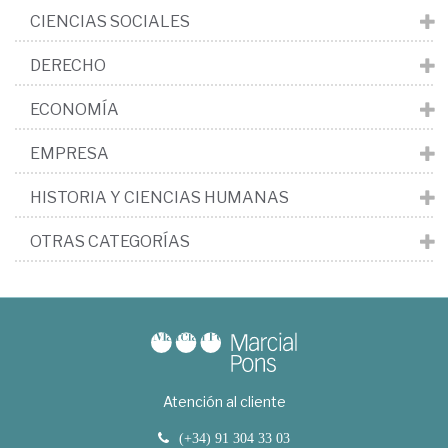
CIENCIAS SOCIALES
DERECHO
ECONOMÍA
EMPRESA
HISTORIA Y CIENCIAS HUMANAS
OTRAS CATEGORÍAS
Atención al cliente
(+34) 91 304 33 03