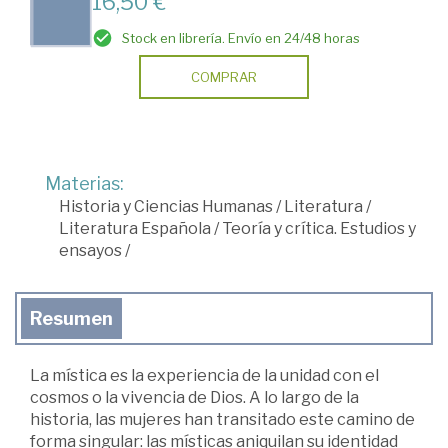
16,50 €
Stock en librería. Envío en 24/48 horas
COMPRAR
Materias:
Historia y Ciencias Humanas
/
Literatura
/
Literatura Española
/
Teoría y crítica. Estudios y
ensayos
/
Resumen
La mística es la experiencia de la unidad con el
cosmos o la vivencia de Dios. A lo largo de la
historia, las mujeres han transitado este camino de
forma singular: las místicas aniquilan su identidad