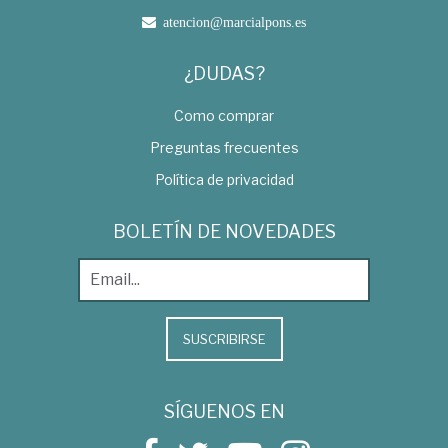
atencion@marcialpons.es
¿DUDAS?
Como comprar
Preguntas frecuentes
Política de privacidad
BOLETÍN DE NOVEDADES
SUSCRIBIRSE
SÍGUENOS EN