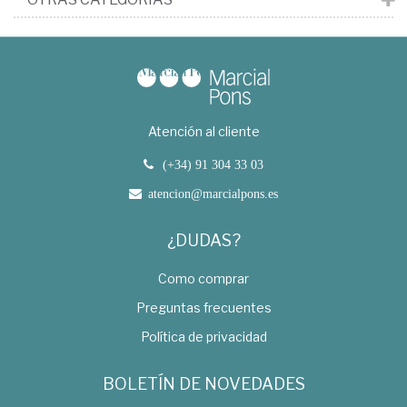
Atención al cliente
(+34) 91 304 33 03
atencion@marcialpons.es
¿DUDAS?
Como comprar
Preguntas frecuentes
Política de privacidad
BOLETÍN DE NOVEDADES