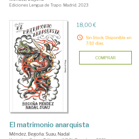
Ediciones Lengua de Trapo. Madrid, 2023
18,00 €
Sin Stock. Disponible en
7/10 días.
COMPRAR
El matrimonio anarquista
Méndez, Begoña
;
Suau, Nadal