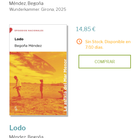
Méndez, Begoña
Wunderkammer. Girona, 2025
14,85 €
Sin Stock. Disponible en
7/10 días.
COMPRAR
Lodo
Méndez, Begoña