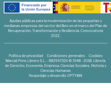
Ayudas públicas para la modernización de las pequeñas y
medianas empresas del sector del libro en el marco del Plan de
Recuperación, Transformación y Resiliencia. Convocatoria
2022.
Política de privacidad
Condiciones generales
Cookies
Marcial Pons Librero S.L. - B82947326 © 1948 - 2018. Librería
de Derecho, Economía, Empresa, Ciencias Sociales, Historia y
Ciencias Humanas
Hospedaje y desarrollo
OPTYMA