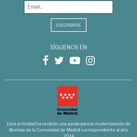
SUSCRIBIRSE
SÍGUENOS EN
Esta actividad ha recibido una ayuda para la modernización de
librerías de la Comunidad de Madrid correspondiente al año
2024