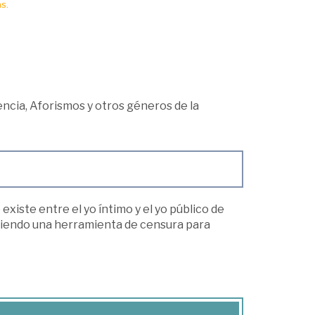
s.
ncia, Aforismos y otros géneros de la
existe entre el yo íntimo y el yo público de
siendo una herramienta de censura para