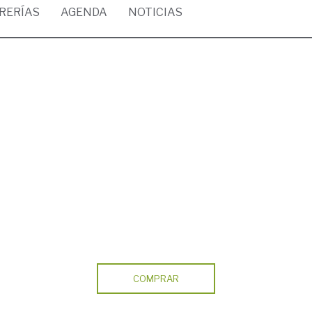
BRERÍAS
AGENDA
NOTICIAS
COMPRAR