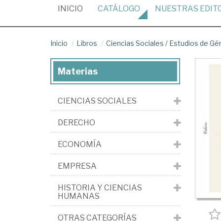
(CURRENT)
INICIO
CATÁLOGO
NUESTRAS
EDIT
Inicio
Libros
Ciencias Sociales
/
Estudios de Gé
Materias
CIENCIAS SOCIALES
DERECHO
ECONOMÍA
EMPRESA
HISTORIA Y CIENCIAS
HUMANAS
OTRAS CATEGORÍAS