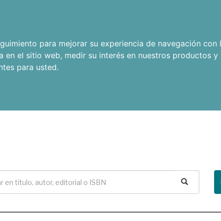
seguimiento para mejorar su experiencia de navegación con l
a en el sitio web
,
medir su interés en nuestros productos y 
ntes para usted
.
Buscar