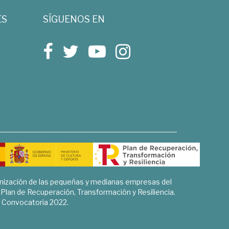
ES
SÍGUENOS EN
rnización de las pequeñas y medianas empresas del
l Plan de Recuperación, Transformación y Resiliencia.
Convocatoria 2022.