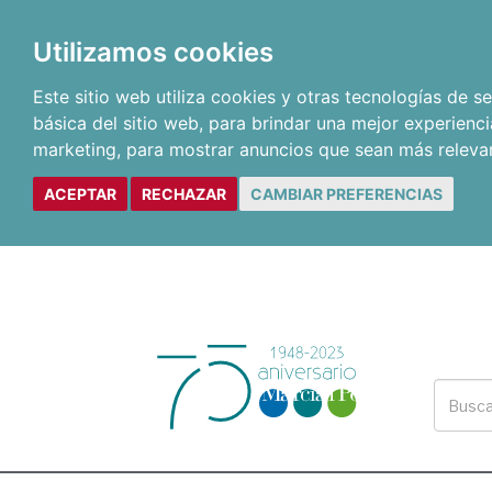
Utilizamos cookies
Este sitio web utiliza cookies y otras tecnologías de 
básica del sitio web
,
para brindar una mejor experienci
marketing
,
para mostrar anuncios que sean más releva
ACEPTAR
RECHAZAR
CAMBIAR PREFERENCIAS