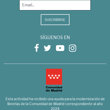
SUSCRIBIRSE
SÍGUENOS EN
Esta actividad ha recibido una ayuda para la modernización de
librerías de la Comunidad de Madrid correspondiente al año
2024