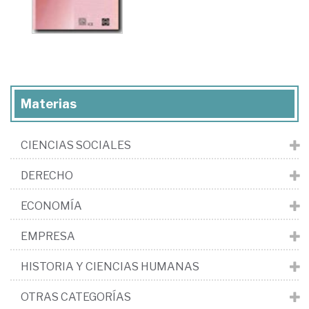
Materias
CIENCIAS SOCIALES
DERECHO
ECONOMÍA
EMPRESA
HISTORIA Y CIENCIAS HUMANAS
OTRAS CATEGORÍAS