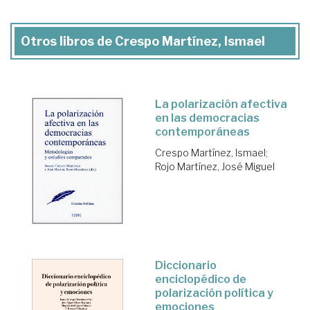
Otros libros de Crespo Martínez, Ismael
La polarización afectiva
en las democracias
contemporáneas
Crespo Martínez, Ismael
;
Rojo Martínez, José Miguel
Diccionario
enciclopédico de
polarización política y
emociones