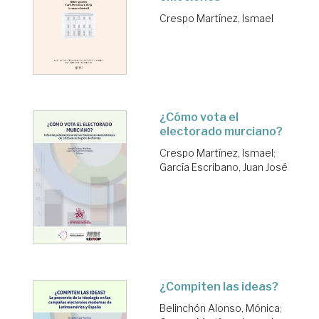
Crespo Martínez, Ismael
¿Cómo vota el
electorado murciano?
Crespo Martínez, Ismael
;
García Escribano, Juan José
¿Compiten las ideas?
Belinchón Alonso, Mónica
;