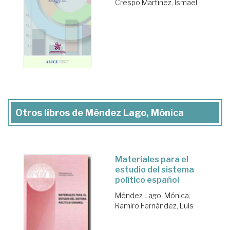
Crespo Martínez, Ismael
Otros libros de Méndez Lago, Mónica
Materiales para el
estudio del sistema
político español
Méndez Lago, Mónica
;
Ramiro Fernández, Luis