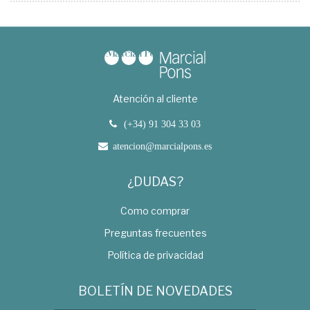
Atención al cliente
(+34) 91 304 33 03
atencion@marcialpons.es
¿DUDAS?
Como comprar
Preguntas frecuentes
Política de privacidad
BOLETÍN DE NOVEDADES