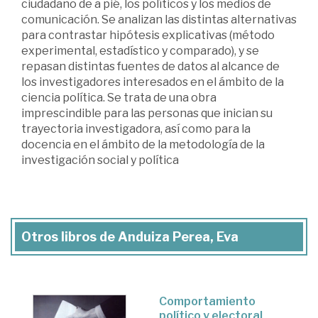
ciudadano de a pié, los políticos y los medios de
comunicación. Se analizan las distintas alternativas
para contrastar hipótesis explicativas (método
experimental, estadístico y comparado), y se
repasan distintas fuentes de datos al alcance de
los investigadores interesados en el ámbito de la
ciencia política. Se trata de una obra
imprescindible para las personas que inician su
trayectoria investigadora, así como para la
docencia en el ámbito de la metodología de la
investigación social y política
Otros libros de Anduiza Perea, Eva
Comportamiento
político y electoral