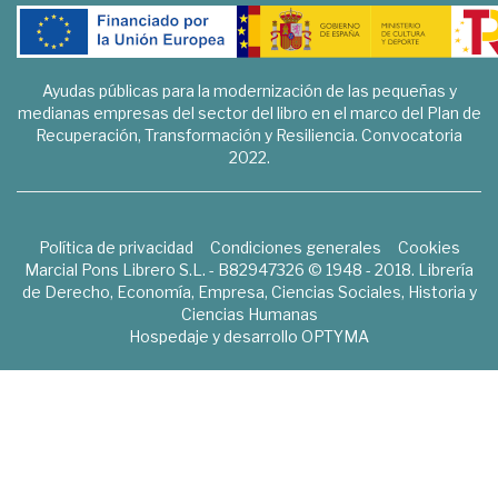
Ayudas públicas para la modernización de las pequeñas y
medianas empresas del sector del libro en el marco del Plan de
Recuperación, Transformación y Resiliencia. Convocatoria
2022.
Política de privacidad
Condiciones generales
Cookies
Marcial Pons Librero S.L. - B82947326 © 1948 - 2018. Librería
de Derecho, Economía, Empresa, Ciencias Sociales, Historia y
Ciencias Humanas
Hospedaje y desarrollo
OPTYMA