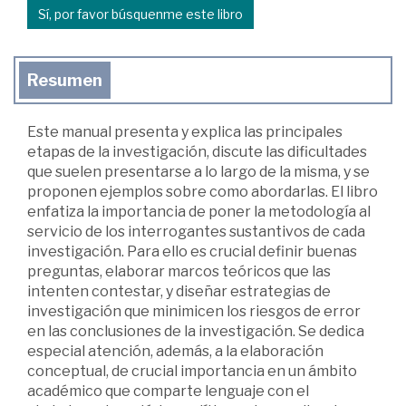
Sí, por favor búsquenme este libro
Resumen
Este manual presenta y explica las principales
etapas de la investigación, discute las dificultades
que suelen presentarse a lo largo de la misma, y se
proponen ejemplos sobre como abordarlas. El libro
enfatiza la importancia de poner la metodología al
servicio de los interrogantes sustantivos de cada
investigación. Para ello es crucial definir buenas
preguntas, elaborar marcos teóricos que las
intenten contestar, y diseñar estrategias de
investigación que minimicen los riesgos de error
en las conclusiones de la investigación. Se dedica
especial atención, además, a la elaboración
conceptual, de crucial importancia en un ámbito
académico que comparte lenguaje con el