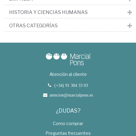
HISTORIA Y CIENCIAS HUMANAS
OTRAS CATEGORÍAS
Atención al cliente
(+34) 91 304 33 03
atencion@marcialpons.es
¿DUDAS?
Como comprar
Preguntas frecuentes