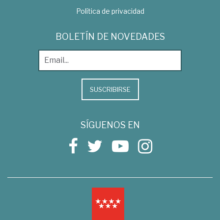
Política de privacidad
BOLETÍN DE NOVEDADES
SUSCRIBIRSE
SÍGUENOS EN