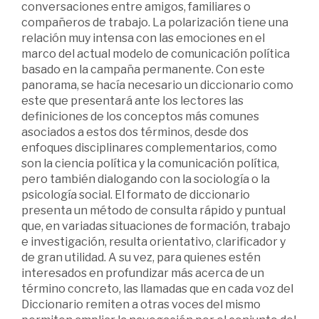
conversaciones entre amigos, familiares o
compañeros de trabajo. La polarización tiene una
relación muy intensa con las emociones en el
marco del actual modelo de comunicación política
basado en la campaña permanente. Con este
panorama, se hacía necesario un diccionario como
este que presentará ante los lectores las
definiciones de los conceptos más comunes
asociados a estos dos términos, desde dos
enfoques disciplinares complementarios, como
son la ciencia política y la comunicación política,
pero también dialogando con la sociología o la
psicología social. El formato de diccionario
presenta un método de consulta rápido y puntual
que, en variadas situaciones de formación, trabajo
e investigación, resulta orientativo, clarificador y
de gran utilidad. A su vez, para quienes estén
interesados en profundizar más acerca de un
término concreto, las llamadas que en cada voz del
Diccionario remiten a otras voces del mismo