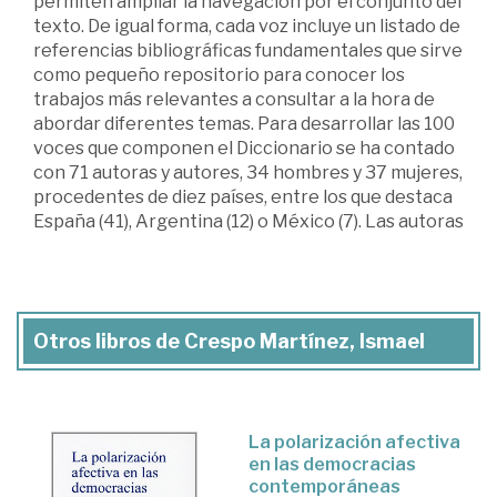
permiten ampliar la navegación por el conjunto del
texto. De igual forma, cada voz incluye un listado de
referencias bibliográficas fundamentales que sirve
como pequeño repositorio para conocer los
trabajos más relevantes a consultar a la hora de
abordar diferentes temas. Para desarrollar las 100
voces que componen el Diccionario se ha contado
con 71 autoras y autores, 34 hombres y 37 mujeres,
procedentes de diez países, entre los que destaca
España (41), Argentina (12) o México (7). Las autoras
Otros libros de Crespo Martínez, Ismael
La polarización afectiva
en las democracias
contemporáneas