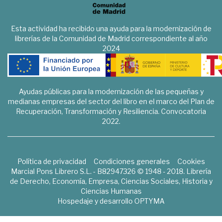
Esta actividad ha recibido una ayuda para la modernización de
librerías de la Comunidad de Madrid correspondiente al año
2024
Ayudas públicas para la modernización de las pequeñas y
medianas empresas del sector del libro en el marco del Plan de
Recuperación, Transformación y Resiliencia. Convocatoria
2022.
Política de privacidad
Condiciones generales
Cookies
Marcial Pons Librero S.L. - B82947326 © 1948 - 2018. Librería
de Derecho, Economía, Empresa, Ciencias Sociales, Historia y
Ciencias Humanas
Hospedaje y desarrollo
OPTYMA