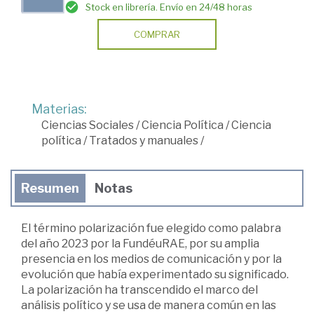
Stock en librería. Envío en 24/48 horas
COMPRAR
Materias:
Ciencias Sociales
/
Ciencia Política
/
Ciencia
política
/
Tratados y manuales
/
Resumen
Notas
El término polarización fue elegido como palabra
del año 2023 por la FundéuRAE, por su amplia
presencia en los medios de comunicación y por la
evolución que había experimentado su significado.
La polarización ha transcendido el marco del
análisis político y se usa de manera común en las