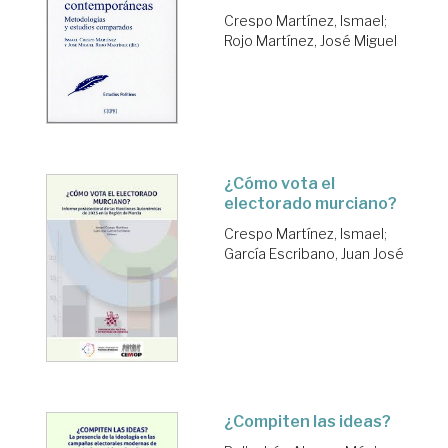
Crespo Martínez, Ismael
;
Rojo Martínez, José Miguel
¿Cómo vota el
electorado murciano?
Crespo Martínez, Ismael
;
García Escribano, Juan José
¿Compiten las ideas?