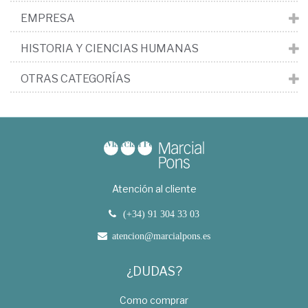
EMPRESA
HISTORIA Y CIENCIAS HUMANAS
OTRAS CATEGORÍAS
Atención al cliente
(+34) 91 304 33 03
atencion@marcialpons.es
¿DUDAS?
Como comprar