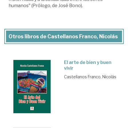
humanos" (Prólogo, de José Bono).
Otros libros de Castellanos Franco, Nicolás
El arte de bien y buen
vivir
Castellanos Franco, Nicolás