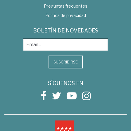
Preguntas frecuentes
Política de privacidad
BOLETÍN DE NOVEDADES
SUSCRIBIRSE
SÍGUENOS EN