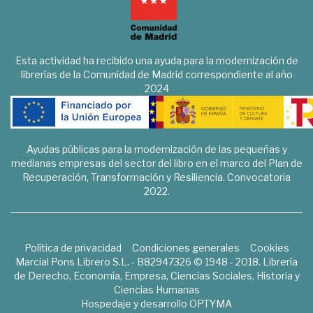
Esta actividad ha recibido una ayuda para la modernización de
librerías de la Comunidad de Madrid correspondiente al año
2024
Ayudas públicas para la modernización de las pequeñas y
medianas empresas del sector del libro en el marco del Plan de
Recuperación, Transformación y Resiliencia. Convocatoria
2022.
Política de privacidad
Condiciones generales
Cookies
Marcial Pons Librero S.L. - B82947326 © 1948 - 2018. Librería
de Derecho, Economía, Empresa, Ciencias Sociales, Historia y
Ciencias Humanas
Hospedaje y desarrollo
OPTYMA