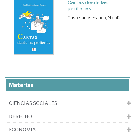
Cartas desde las
periferias
Castellanos Franco, Nicolás
Materias
CIENCIAS SOCIALES
DERECHO
ECONOMÍA