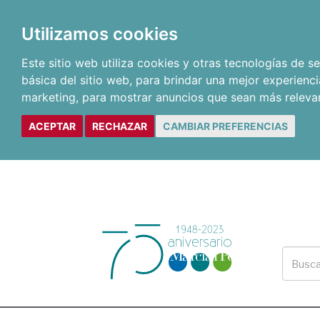
Utilizamos cookies
Este sitio web utiliza cookies y otras tecnologías de 
básica del sitio web
,
para brindar una mejor experienci
marketing
,
para mostrar anuncios que sean más releva
ACEPTAR
RECHAZAR
CAMBIAR PREFERENCIAS