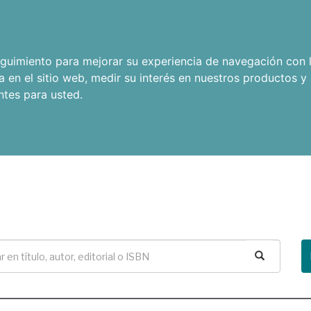
seguimiento para mejorar su experiencia de navegación con l
a en el sitio web
,
medir su interés en nuestros productos y 
ntes para usted
.
Buscar