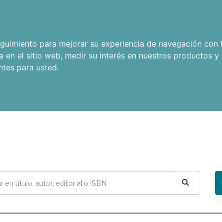
seguimiento para mejorar su experiencia de navegación con l
a en el sitio web
,
medir su interés en nuestros productos y 
ntes para usted
.
Buscar