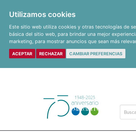
Utilizamos cookies
Este sitio web utiliza cookies y otras tecnologías de 
básica del sitio web
,
para brindar una mejor experienci
marketing
,
para mostrar anuncios que sean más releva
ACEPTAR
RECHAZAR
CAMBIAR PREFERENCIAS