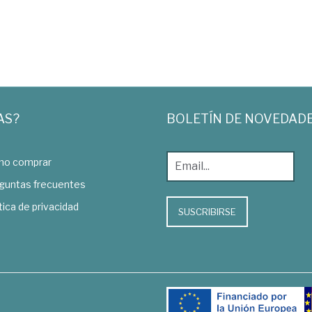
AS?
BOLETÍN DE NOVEDAD
o comprar
guntas frecuentes
tica de privacidad
SUSCRIBIRSE