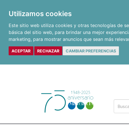
Utilizamos cookies
Este sitio web utiliza cookies y otras tecnologías de 
básica del sitio web
,
para brindar una mejor experienci
marketing
,
para mostrar anuncios que sean más releva
ACEPTAR
RECHAZAR
CAMBIAR PREFERENCIAS