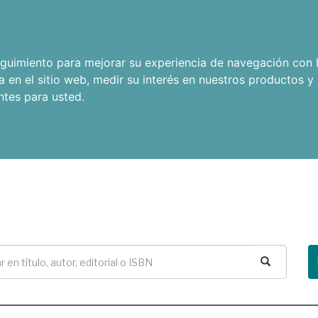
seguimiento para mejorar su experiencia de navegación con l
a en el sitio web
,
medir su interés en nuestros productos y 
ntes para usted
.
Buscar