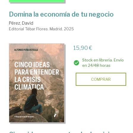
Domina la economía de tu negocio
Pérez, David
Editorial Tébar Flores. Madrid, 2025
15,90 €
Stock en librería. Envío
en 24/48 horas
COMPRAR