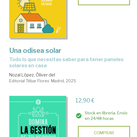
Una odisea solar
Todo lo que necesitas saber para tener paneles
solares en casa
Nozal López, Óliver del
Editorial Tébar Flores. Madrid, 2025
12,90 €
Stock en librería. Envío
en 24/48 horas
COMPRAR