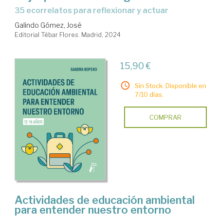
35 ecorrelatos para reflexionar y actuar
Galindo Gómez, José
Editorial Tébar Flores. Madrid, 2024
15,90 €
Sin Stock. Disponible en
7/10 días.
COMPRAR
Actividades de educación ambiental
para entender nuestro entorno