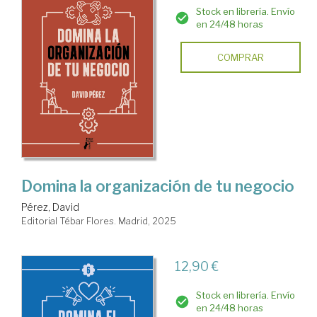
Stock en librería. Envío
en 24/48 horas
COMPRAR
Domina la organización de tu negocio
Pérez, David
Editorial Tébar Flores. Madrid, 2025
12,90 €
Stock en librería. Envío
en 24/48 horas