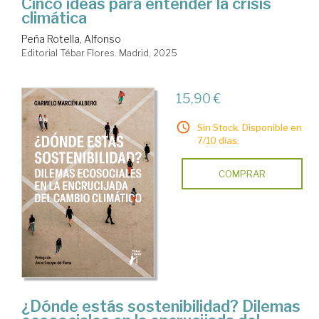
Cinco ideas para entender la crisis
climática
Peña Rotella, Alfonso
Editorial Tébar Flores. Madrid, 2025
15,90 €
Sin Stock. Disponible en
7/10 días.
COMPRAR
¿Dónde estás sostenibilidad? Dilemas