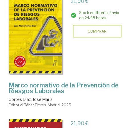
21,90 €
Stock en librería. Envío
en 24/48 horas
COMPRAR
Marco normativo de la Prevención de
Riesgos Laborales
Cortés Díaz, José María
Editorial Tébar Flores. Madrid, 2025
21,90 €