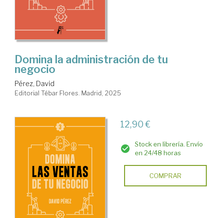
Domina la administración de tu
negocio
Pérez, David
Editorial Tébar Flores. Madrid, 2025
12,90 €
Stock en librería. Envío
en 24/48 horas
COMPRAR