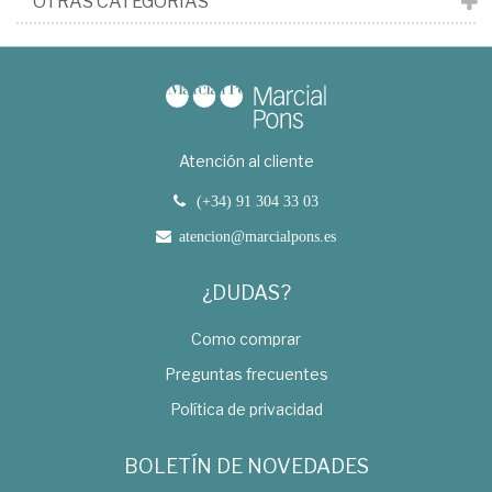
OTRAS CATEGORÍAS
Atención al cliente
(+34) 91 304 33 03
atencion@marcialpons.es
¿DUDAS?
Como comprar
Preguntas frecuentes
Política de privacidad
BOLETÍN DE NOVEDADES