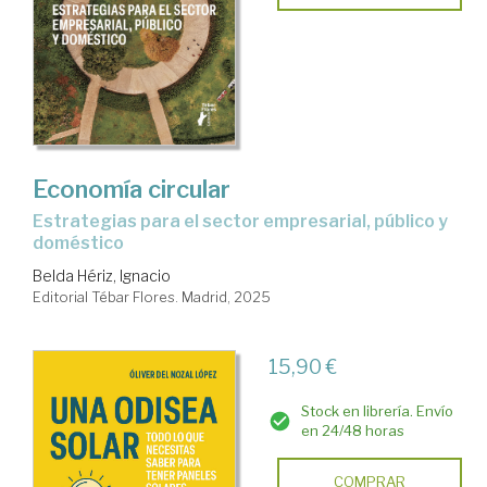
Economía circular
estrategias para el sector empresarial, público y
doméstico
Belda Hériz, Ignacio
Editorial Tébar Flores. Madrid, 2025
15,90 €
Stock en librería. Envío
en 24/48 horas
COMPRAR