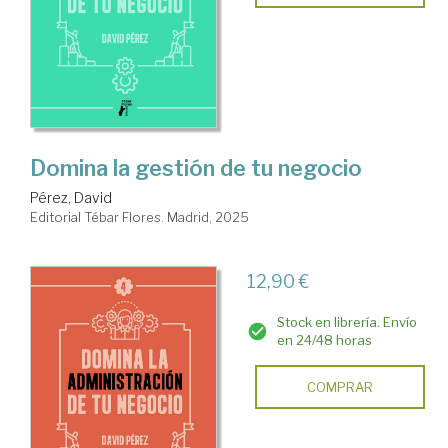
Domina la gestión de tu negocio
Pérez, David
Editorial Tébar Flores. Madrid, 2025
12,90 €
Stock en librería. Envío
en 24/48 horas
COMPRAR