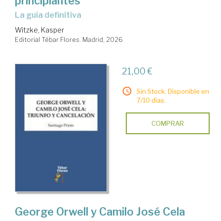
principiantes
La guía definitiva
Witzke, Kasper
Editorial Tébar Flores. Madrid, 2026
21,00 €
Sin Stock. Disponible en
7/10 días.
COMPRAR
George Orwell y Camilo José Cela