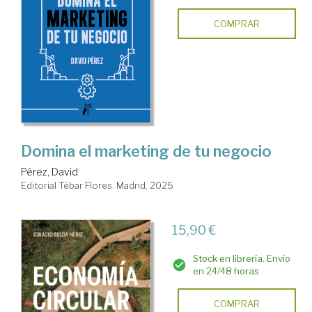
COMPRAR
Domina el marketing de tu negocio
Pérez, David
Editorial Tébar Flores. Madrid, 2025
15,90 €
Stock en librería. Envío
en 24/48 horas
COMPRAR