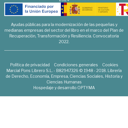
Ayudas públicas para la modernización de las pequeñas y
medianas empresas del sector del libro en el marco del Plan de
Recuperación, Transformación y Resiliencia. Convocatoria
2022.
Política de privacidad
Condiciones generales
Cookies
Marcial Pons Librero S.L. - B82947326 © 1948 - 2018. Librería
de Derecho, Economía, Empresa, Ciencias Sociales, Historia y
Ciencias Humanas
Hospedaje y desarrollo
OPTYMA