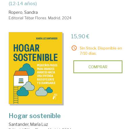
(12-14 años)
Ropero, Sandra
Editorial Tébar Flores. Madrid, 2024
15,90 €
Sin Stock. Disponible en
7/10 días.
COMPRAR
Hogar sostenible
Santander, María Luz