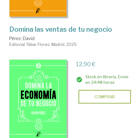
Domina las ventas de tu negocio
Pérez, David
Editorial Tébar Flores. Madrid, 2025
12,90 €
Stock en librería. Envío
en 24/48 horas
COMPRAR