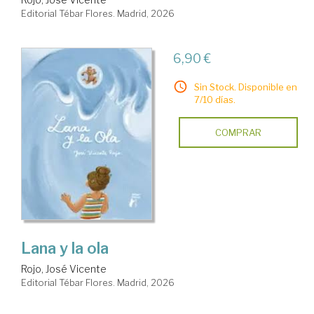
Editorial Tébar Flores. Madrid, 2026
6,90 €
Sin Stock. Disponible en
7/10 días.
COMPRAR
Lana y la ola
Rojo, José Vicente
Editorial Tébar Flores. Madrid, 2026