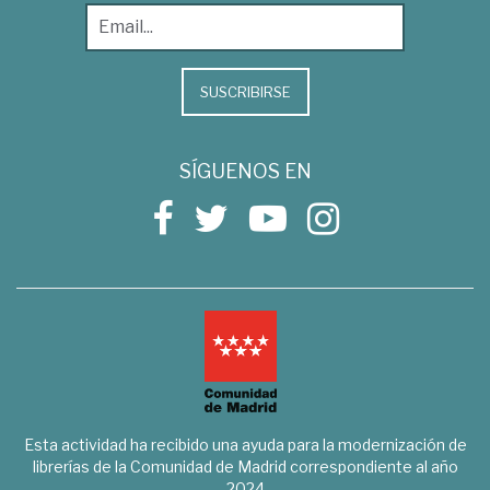
SUSCRIBIRSE
SÍGUENOS EN
Esta actividad ha recibido una ayuda para la modernización de
librerías de la Comunidad de Madrid correspondiente al año
2024