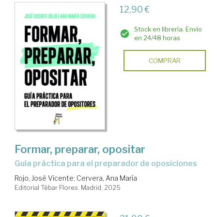
12,90 €
Stock en librería. Envío
en 24/48 horas
COMPRAR
Formar, preparar, opositar
Guía práctica para el preparador de oposiciones
Rojo, José Vicente
;
Cervera, Ana María
Editorial Tébar Flores. Madrid, 2025