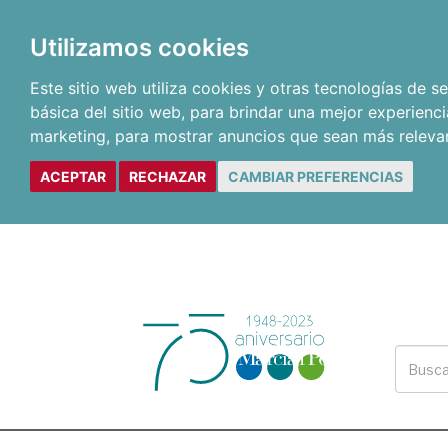
Utilizamos cookies
Este sitio web utiliza cookies y otras tecnologías de 
básica del sitio web
,
para brindar una mejor experienci
marketing
,
para mostrar anuncios que sean más releva
ACEPTAR
RECHAZAR
CAMBIAR PREFERENCIAS