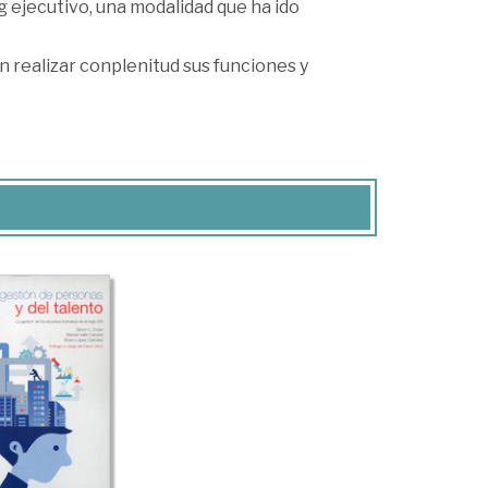
 ejecutivo, una modalidad que ha ido
n realizar conplenitud sus funciones y