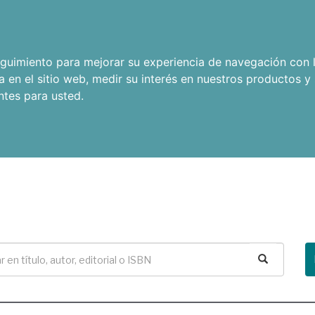
seguimiento para mejorar su experiencia de navegación con l
a en el sitio web
,
medir su interés en nuestros productos y 
ntes para usted
.
Buscar