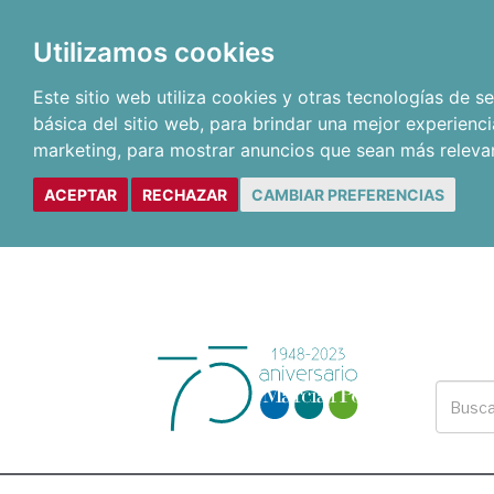
Utilizamos cookies
Este sitio web utiliza cookies y otras tecnologías de 
básica del sitio web
,
para brindar una mejor experienci
marketing
,
para mostrar anuncios que sean más releva
ACEPTAR
RECHAZAR
CAMBIAR PREFERENCIAS