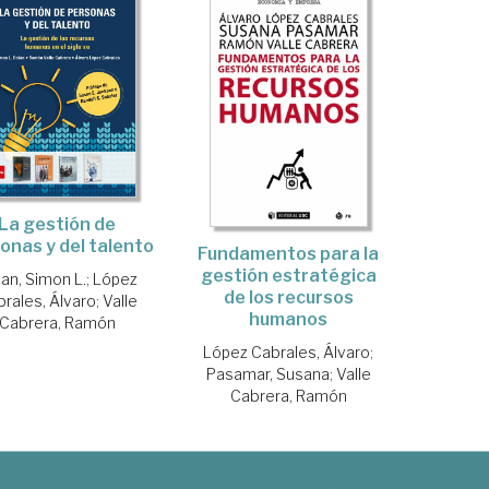
La gestión de
onas y del talento
Fundamentos para la
gestión estratégica
an, Simon L.
;
López
de los recursos
rales, Álvaro
;
Valle
humanos
Cabrera, Ramón
López Cabrales, Álvaro
;
Pasamar, Susana
;
Valle
Cabrera, Ramón