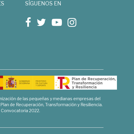
ES
SÍGUENOS EN
rnización de las pequeñas y medianas empresas del
l Plan de Recuperación, Transformación y Resiliencia.
Convocatoria 2022.