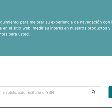
seguimiento para mejorar su experiencia de navegación con l
a en el sitio web
,
medir su interés en nuestros productos y 
ntes para usted
.
Buscar