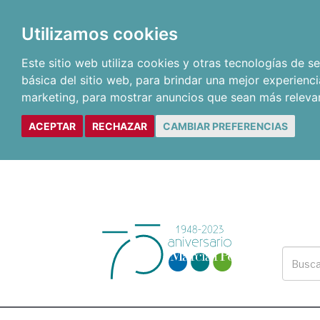
Utilizamos cookies
Este sitio web utiliza cookies y otras tecnologías de 
básica del sitio web
,
para brindar una mejor experienci
marketing
,
para mostrar anuncios que sean más releva
ACEPTAR
RECHAZAR
CAMBIAR PREFERENCIAS