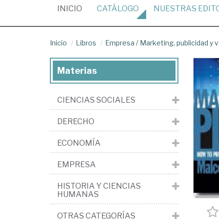
(CURRENT)
INICIO
CATÁLOGO
NUESTRAS
EDIT
Inicio
Libros
Empresa
/
Marketing, publicidad y 
Materias
CIENCIAS SOCIALES
DERECHO
ECONOMÍA
EMPRESA
HISTORIA Y CIENCIAS
HUMANAS
OTRAS CATEGORÍAS