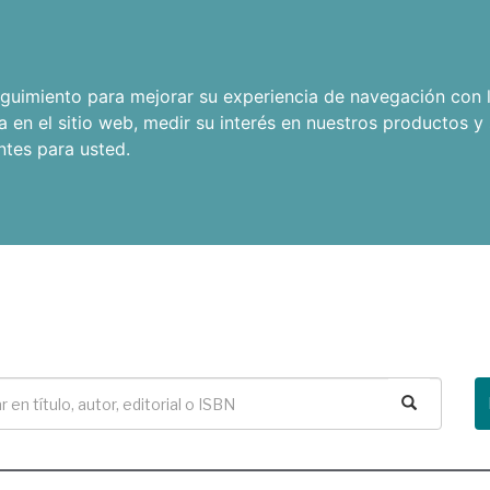
seguimiento para mejorar su experiencia de navegación con l
a en el sitio web
,
medir su interés en nuestros productos y 
ntes para usted
.
Buscar