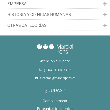
EMPRESA
HISTORIA Y CIENCIAS HUMANAS
OTRAS CATEGORÍAS
Atención al cliente
(+34) 91 304 33 03
atencion@marcialpons.es
¿DUDAS?
Como comprar
Preguntas frecuentes