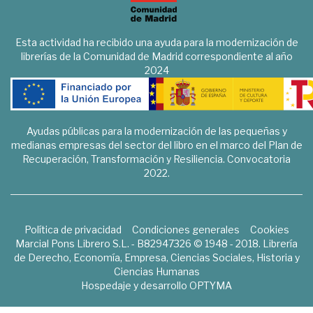
Esta actividad ha recibido una ayuda para la modernización de
librerías de la Comunidad de Madrid correspondiente al año
2024
Ayudas públicas para la modernización de las pequeñas y
medianas empresas del sector del libro en el marco del Plan de
Recuperación, Transformación y Resiliencia. Convocatoria
2022.
Política de privacidad
Condiciones generales
Cookies
Marcial Pons Librero S.L. - B82947326 © 1948 - 2018. Librería
de Derecho, Economía, Empresa, Ciencias Sociales, Historia y
Ciencias Humanas
Hospedaje y desarrollo
OPTYMA