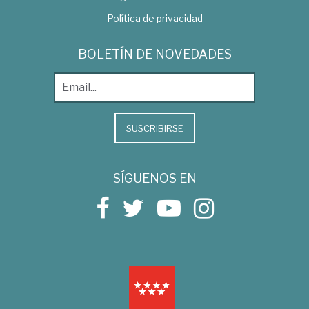
Política de privacidad
BOLETÍN DE NOVEDADES
SUSCRIBIRSE
SÍGUENOS EN