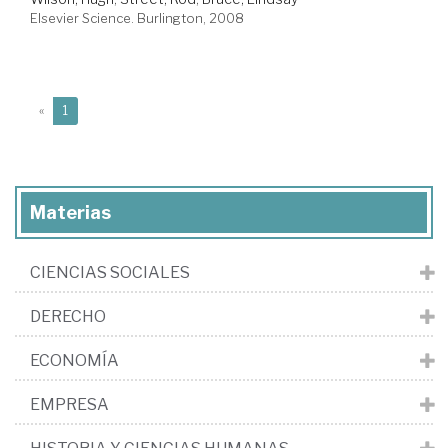
Elsevier Science. Burlington, 2008
(current)
«
1
Materias
CIENCIAS SOCIALES
DERECHO
ECONOMÍA
EMPRESA