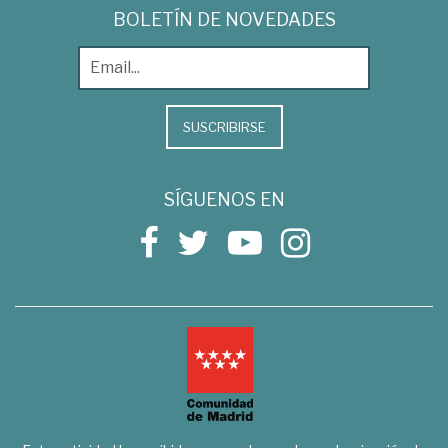
BOLETÍN DE NOVEDADES
SUSCRIBIRSE
SÍGUENOS EN