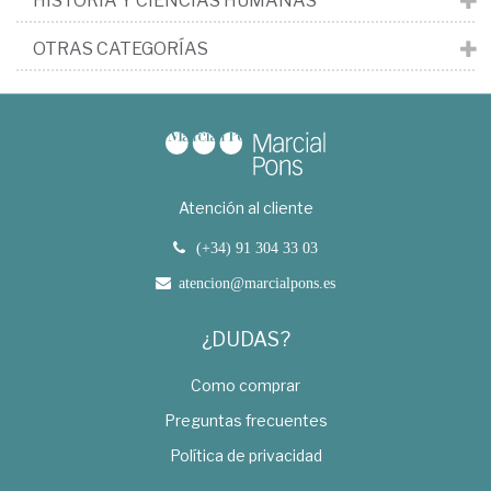
HISTORIA Y CIENCIAS HUMANAS
OTRAS CATEGORÍAS
Atención al cliente
(+34) 91 304 33 03
atencion@marcialpons.es
¿DUDAS?
Como comprar
Preguntas frecuentes
Política de privacidad