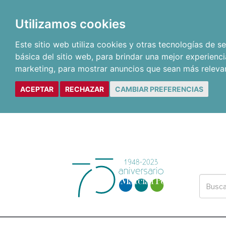
Utilizamos cookies
Este sitio web utiliza cookies y otras tecnologías de 
básica del sitio web
,
para brindar una mejor experienci
marketing
,
para mostrar anuncios que sean más releva
ACEPTAR
RECHAZAR
CAMBIAR PREFERENCIAS