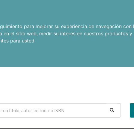
seguimiento para mejorar su experiencia de navegación con l
a en el sitio web
,
medir su interés en nuestros productos y 
ntes para usted
.
Buscar