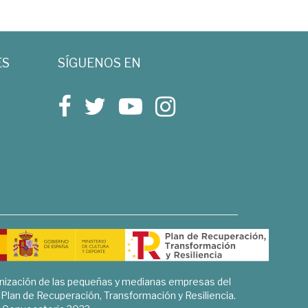
ES
SÍGUENOS EN
rnización de las pequeñas y medianas empresas del
l Plan de Recuperación, Transformación y Resiliencia.