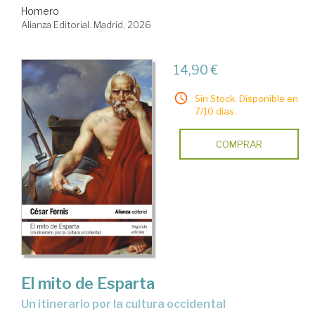
Homero
Alianza Editorial. Madrid, 2026
14,90 €
Sin Stock. Disponible en
7/10 días.
COMPRAR
El mito de Esparta
Un itinerario por la cultura occidental