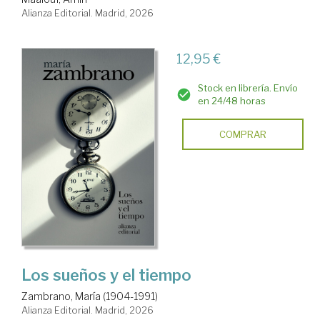
Alianza Editorial. Madrid, 2026
12,95 €
Stock en librería. Envío
en 24/48 horas
COMPRAR
Los sueños y el tiempo
Zambrano, María (1904-1991)
Alianza Editorial. Madrid, 2026