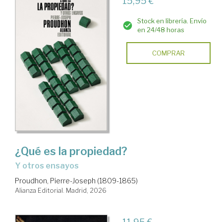
15,95 €
Stock en librería. Envío
en 24/48 horas
COMPRAR
¿Qué es la propiedad?
y otros ensayos
Proudhon, Pierre-Joseph (1809-1865)
Alianza Editorial. Madrid, 2026