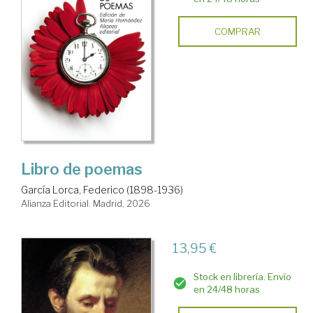
COMPRAR
Libro de poemas
García Lorca, Federico (1898-1936)
Alianza Editorial. Madrid, 2026
13,95 €
Stock en librería. Envío
en 24/48 horas