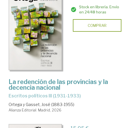
Stock en librería. Envío
en 24/48 horas
COMPRAR
La redención de las provincias y la
decencia nacional
Escritos políticos III (1931-1933)
Ortega y Gasset, José (1883-1955)
Alianza Editorial. Madrid, 2026