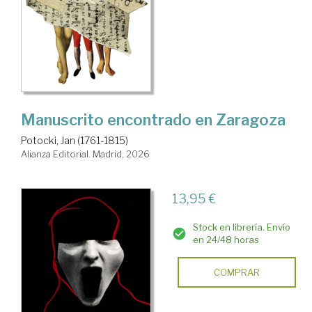
Manuscrito encontrado en Zaragoza
Potocki, Jan (1761-1815)
Alianza Editorial. Madrid, 2026
13,95 €
Stock en librería. Envío
en 24/48 horas
COMPRAR