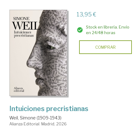
13,95 €
Stock en librería. Envío
en 24/48 horas
COMPRAR
Intuiciones precristianas
Weil, Simone (1909-1943)
Alianza Editorial. Madrid, 2026