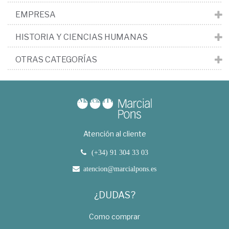
EMPRESA
HISTORIA Y CIENCIAS HUMANAS
OTRAS CATEGORÍAS
Atención al cliente
(+34) 91 304 33 03
atencion@marcialpons.es
¿DUDAS?
Como comprar