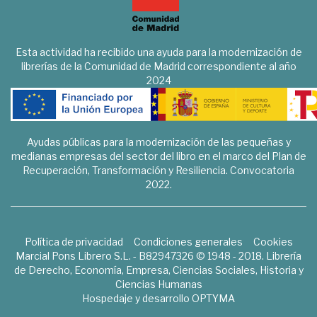
Esta actividad ha recibido una ayuda para la modernización de
librerías de la Comunidad de Madrid correspondiente al año
2024
Ayudas públicas para la modernización de las pequeñas y
medianas empresas del sector del libro en el marco del Plan de
Recuperación, Transformación y Resiliencia. Convocatoria
2022.
Política de privacidad
Condiciones generales
Cookies
Marcial Pons Librero S.L. - B82947326 © 1948 - 2018. Librería
de Derecho, Economía, Empresa, Ciencias Sociales, Historia y
Ciencias Humanas
Hospedaje y desarrollo
OPTYMA