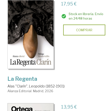
17,95 €
Stock en librería. Envío
en 24/48 horas
COMPRAR
La Regenta
Alas "Clarín", Leopoldo (1852-1901)
Alianza Editorial. Madrid, 2026
13,95 €