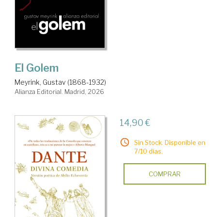
El Golem
Meyrink, Gustav (1868-1932)
Alianza Editorial. Madrid, 2026
14,90 €
Sin Stock. Disponible en
7/10 días.
COMPRAR