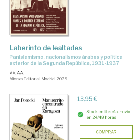
Laberinto de lealtades
Panislamismo, nacionalismos árabes y política
exterior de la Segunda República, 1931-1937
VV. AA.
Alianza Editorial. Madrid, 2026
13,95 €
Stock en librería. Envío
en 24/48 horas
COMPRAR