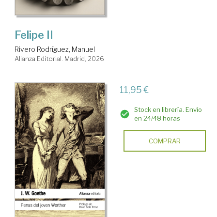
Felipe II
Rivero Rodríguez, Manuel
Alianza Editorial. Madrid, 2026
11,95 €
Stock en librería. Envío
en 24/48 horas
COMPRAR