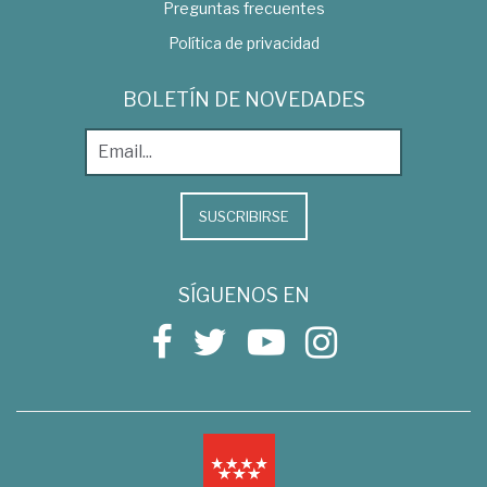
Preguntas frecuentes
Política de privacidad
BOLETÍN DE NOVEDADES
SUSCRIBIRSE
SÍGUENOS EN