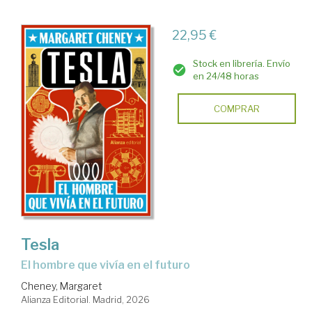
22,95 €
Stock en librería. Envío
en 24/48 horas
COMPRAR
Tesla
El hombre que vivía en el futuro
Cheney, Margaret
Alianza Editorial. Madrid, 2026