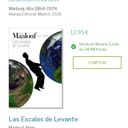
Warburg, Aby (1866-1929)
Alianza Editorial. Madrid, 2026
12,95 €
Stock en librería. Envío
en 24/48 horas
COMPRAR
Las Escalas de Levante
Maalouf, Amin