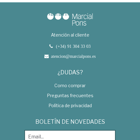
Atención al cliente
(+34) 91 304 33 03
atencion@marcialpons.es
¿DUDAS?
Como comprar
Preguntas frecuentes
Política de privacidad
BOLETÍN DE NOVEDADES