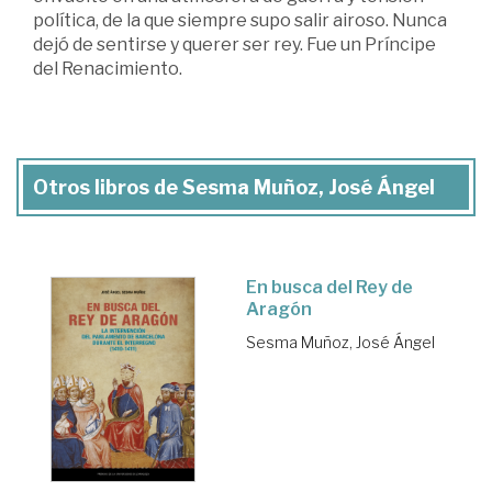
política, de la que siempre supo salir airoso. Nunca
dejó de sentirse y querer ser rey. Fue un Príncipe
del Renacimiento.
Otros libros de Sesma Muñoz, José Ángel
En busca del Rey de
Aragón
Sesma Muñoz, José Ángel