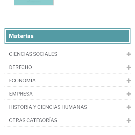
Materias
CIENCIAS SOCIALES
DERECHO
ECONOMÍA
EMPRESA
HISTORIA Y CIENCIAS HUMANAS
OTRAS CATEGORÍAS