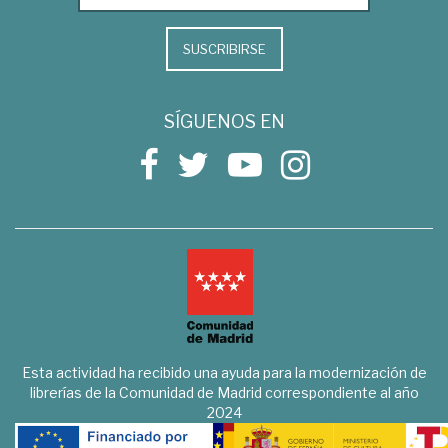
SUSCRIBIRSE
SÍGUENOS EN
Esta actividad ha recibido una ayuda para la modernización de
librerías de la Comunidad de Madrid correspondiente al año
2024