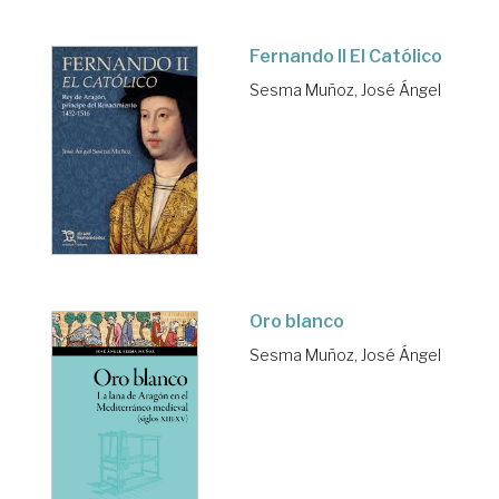
Fernando II El Católico
Sesma Muñoz, José Ángel
Oro blanco
Sesma Muñoz, José Ángel