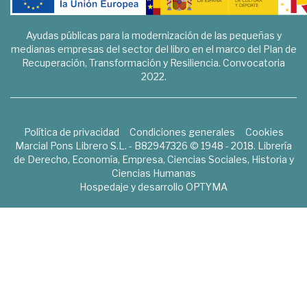
Ayudas públicas para la modernización de las pequeñas y
medianas empresas del sector del libro en el marco del Plan de
Recuperación, Transformación y Resiliencia. Convocatoria
2022.
Política de privacidad
Condiciones generales
Cookies
Marcial Pons Librero S.L. - B82947326 © 1948 - 2018. Librería
de Derecho, Economía, Empresa, Ciencias Sociales, Historia y
Ciencias Humanas
Hospedaje y desarrollo
OPTYMA