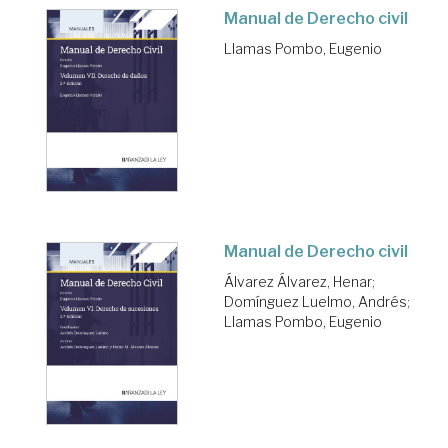
Manual de Derecho civil
Llamas Pombo, Eugenio
Manual de Derecho civil
Álvarez Álvarez, Henar
;
Domínguez Luelmo, Andrés
;
Llamas Pombo, Eugenio