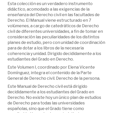
Esta colección es un verdadero instrumento
didáctico, acomodado a las exigencias de la
enseñanza del Derecho civil en las facultades de
Derecho. El Manual viene estructurado en 7
volúmenes, a cargo de catedráticos de Derecho
civil de diferentes universidades, a fin de tomar en
consideración las peculiaridades de los distintos
planes de estudio, pero con unidad de coordinación
para de dotar a los libros de la necesaria
coherencia y unidad. Dirigido decididamente a los
estudiantes del Grado en Derecho.
Este Volumen I, coordinado por Elena Vicente
Domínguez, integra el contenido de la Parte
General de Derecho civil. Derecho de la persona.
Este Manual de Derecho civil está dirigido
decididamente a los estudiantes del Grado en
Derecho. No existe hoy un único plan de estudios
de Derecho para todas las universidades
españolas, sino que el Grado tiene como