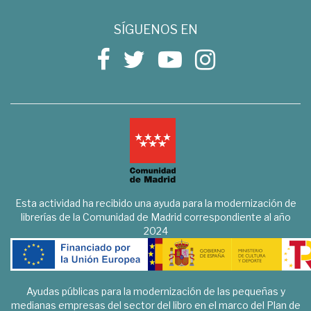
SÍGUENOS EN
Esta actividad ha recibido una ayuda para la modernización de
librerías de la Comunidad de Madrid correspondiente al año
2024
Ayudas públicas para la modernización de las pequeñas y
medianas empresas del sector del libro en el marco del Plan de