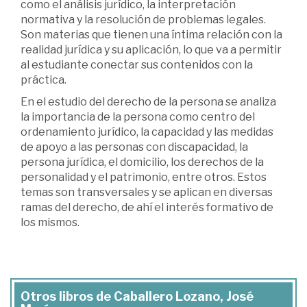
como el análisis jurídico, la interpretación
normativa y la resolución de problemas legales.
Son materias que tienen una íntima relación con la
realidad jurídica y su aplicación, lo que va a permitir
al estudiante conectar sus contenidos con la
práctica.
En el estudio del derecho de la persona se analiza
la importancia de la persona como centro del
ordenamiento jurídico, la capacidad y las medidas
de apoyo a las personas con discapacidad, la
persona jurídica, el domicilio, los derechos de la
personalidad y el patrimonio, entre otros. Estos
temas son transversales y se aplican en diversas
ramas del derecho, de ahí el interés formativo de
los mismos.
Otros libros de Caballero Lozano, José