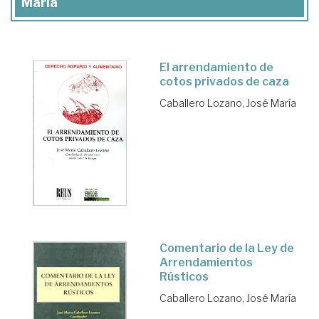
María
El arrendamiento de
cotos privados de caza
Caballero Lozano, José María
Comentario de la Ley de
Arrendamientos
Rústicos
Caballero Lozano, José María