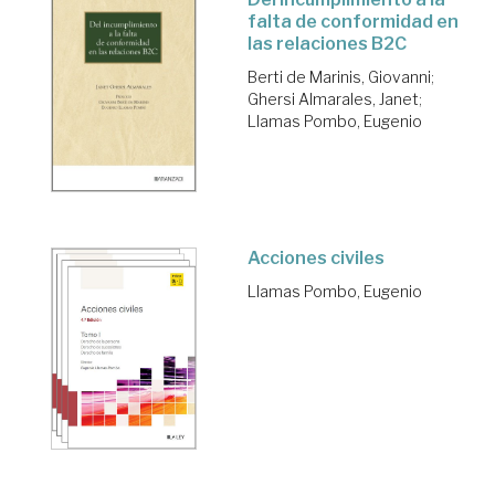
falta de conformidad en
las relaciones B2C
Berti de Marinis, Giovanni
;
Ghersi Almarales, Janet
;
Llamas Pombo, Eugenio
Acciones civiles
Llamas Pombo, Eugenio