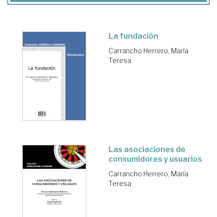
La fundación
Carrancho Herrero, María
Teresa
Las asociaciones de
consumidores y usuarios
Carrancho Herrero, María
Teresa