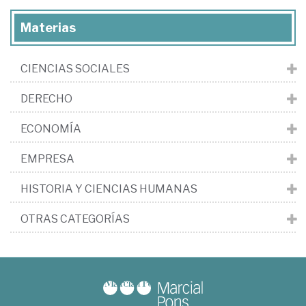
Materias
CIENCIAS SOCIALES
DERECHO
ECONOMÍA
EMPRESA
HISTORIA Y CIENCIAS HUMANAS
OTRAS CATEGORÍAS