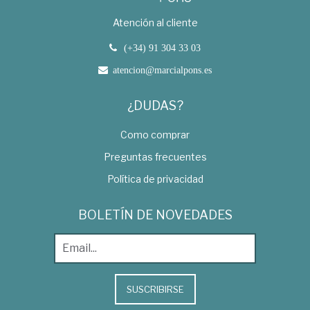
Atención al cliente
(+34) 91 304 33 03
atencion@marcialpons.es
¿DUDAS?
Como comprar
Preguntas frecuentes
Política de privacidad
BOLETÍN DE NOVEDADES
SUSCRIBIRSE