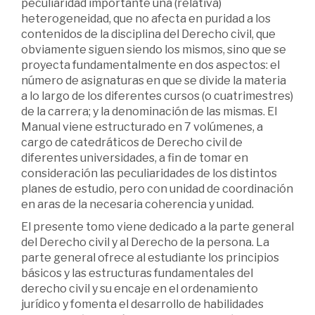
peculiaridad importante una (relativa)
heterogeneidad, que no afecta en puridad a los
contenidos de la disciplina del Derecho civil, que
obviamente siguen siendo los mismos, sino que se
proyecta fundamentalmente en dos aspectos: el
número de asignaturas en que se divide la materia
a lo largo de los diferentes cursos (o cuatrimestres)
de la carrera; y la denominación de las mismas. El
Manual viene estructurado en 7 volúmenes, a
cargo de catedráticos de Derecho civil de
diferentes universidades, a fin de tomar en
consideración las peculiaridades de los distintos
planes de estudio, pero con unidad de coordinación
en aras de la necesaria coherencia y unidad.
El presente tomo viene dedicado a la parte general
del Derecho civil y al Derecho de la persona. La
parte general ofrece al estudiante los principios
básicos y las estructuras fundamentales del
derecho civil y su encaje en el ordenamiento
jurídico y fomenta el desarrollo de habilidades