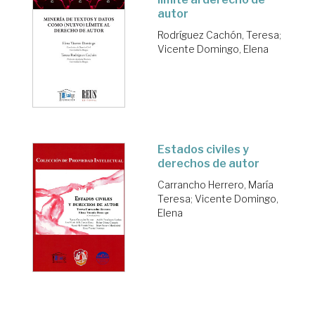
autor
Rodríguez Cachón, Teresa
;
Vicente Domingo, Elena
Estados civiles y
derechos de autor
Carrancho Herrero, María
Teresa
;
Vicente Domingo,
Elena