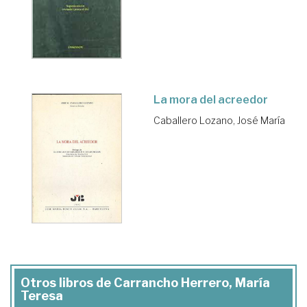
La mora del acreedor
Caballero Lozano, José María
Otros libros de Carrancho Herrero, María
Teresa