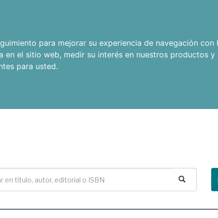
seguimiento para mejorar su experiencia de navegación con l
a en el sitio web
,
medir su interés en nuestros productos y 
ntes para usted
.
Buscar