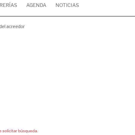
BRERÍAS
AGENDA
NOTICIAS
del acreedor
solicitar búsqueda.