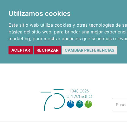
Utilizamos cookies
Este sitio web utiliza cookies y otras tecnologías de 
básica del sitio web
,
para brindar una mejor experienci
marketing
,
para mostrar anuncios que sean más releva
ACEPTAR
RECHAZAR
CAMBIAR PREFERENCIAS