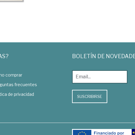
AS?
BOLETÍN DE NOVEDAD
o comprar
guntas frecuentes
tica de privacidad
SUSCRIBIRSE