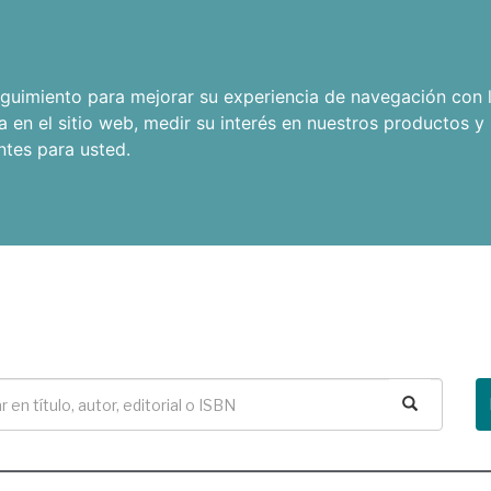
seguimiento para mejorar su experiencia de navegación con l
a en el sitio web
,
medir su interés en nuestros productos y 
ntes para usted
.
Buscar