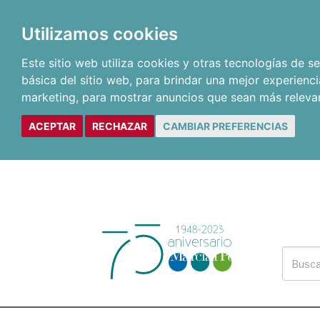
Utilizamos cookies
Este sitio web utiliza cookies y otras tecnologías de 
básica del sitio web
,
para brindar una mejor experienci
marketing
,
para mostrar anuncios que sean más releva
ACEPTAR
RECHAZAR
CAMBIAR PREFERENCIAS