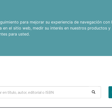
seguimiento para mejorar su experiencia de navegación con l
a en el sitio web
,
medir su interés en nuestros productos y 
ntes para usted
.
Buscar