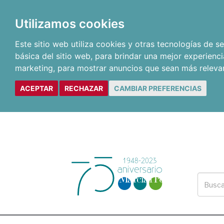
Utilizamos cookies
Este sitio web utiliza cookies y otras tecnologías de 
básica del sitio web
,
para brindar una mejor experienci
marketing
,
para mostrar anuncios que sean más releva
ACEPTAR
RECHAZAR
CAMBIAR PREFERENCIAS