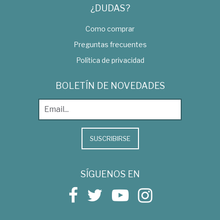
¿DUDAS?
Como comprar
Preguntas frecuentes
Política de privacidad
BOLETÍN DE NOVEDADES
SUSCRIBIRSE
SÍGUENOS EN