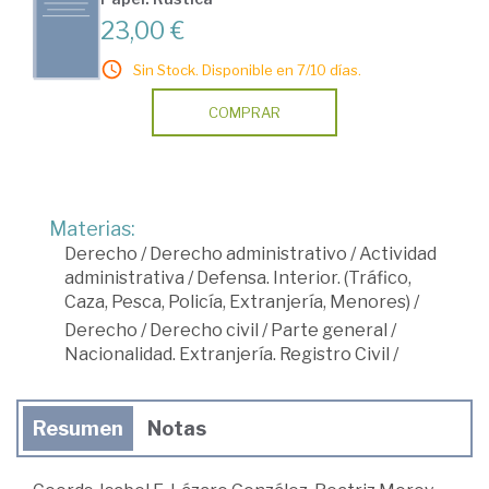
23,00 €
Sin Stock. Disponible en 7/10 días.
COMPRAR
Materias:
Derecho
/
Derecho administrativo
/
Actividad
administrativa
/
Defensa. Interior. (Tráfico,
Caza, Pesca, Policía, Extranjería, Menores)
/
Derecho
/
Derecho civil
/
Parte general
/
Nacionalidad. Extranjería. Registro Civil
/
Resumen
Notas