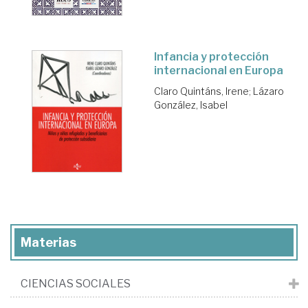
Infancia y protección
internacional en Europa
Claro Quintáns, Irene
;
Lázaro
González, Isabel
Materias
CIENCIAS SOCIALES