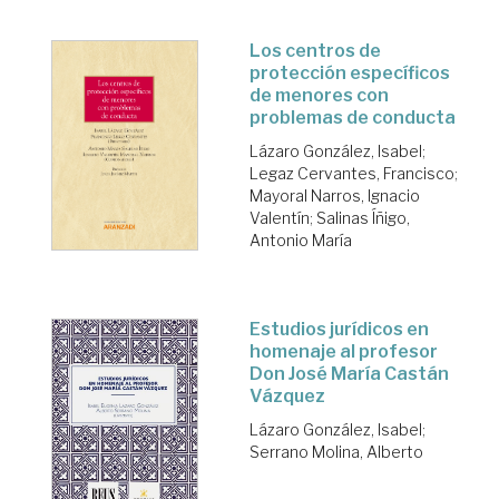
Los centros de
protección específicos
de menores con
problemas de conducta
Lázaro González, Isabel
;
Legaz Cervantes, Francisco
;
Mayoral Narros, Ignacio
Valentín
;
Salinas Íñigo,
Antonio María
Estudios jurídicos en
homenaje al profesor
Don José María Castán
Vázquez
Lázaro González, Isabel
;
Serrano Molina, Alberto