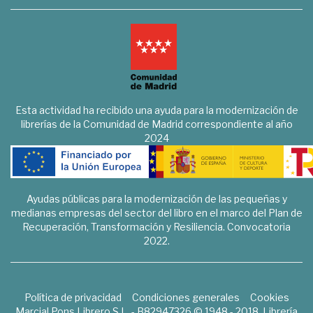
Esta actividad ha recibido una ayuda para la modernización de
librerías de la Comunidad de Madrid correspondiente al año
2024
Ayudas públicas para la modernización de las pequeñas y
medianas empresas del sector del libro en el marco del Plan de
Recuperación, Transformación y Resiliencia. Convocatoria
2022.
Política de privacidad
Condiciones generales
Cookies
Marcial Pons Librero S.L. - B82947326 © 1948 - 2018. Librería