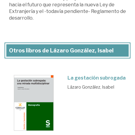
hacia el futuro que representa la nueva Ley de
Extranjería y el -todavía pendiente- Reglamento de
desarrollo.
Otros libros de Lázaro González, Isabel
La gestación subrogada
Lázaro González, Isabel