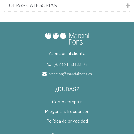
OTRAS CATEGORÍAS
Atención al cliente
(+34) 91 304 33 03
atencion@marcialpons.es
¿DUDAS?
Como comprar
Preguntas frecuentes
Política de privacidad