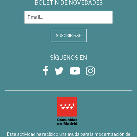
BOLETÍN DE NOVEDADES
SUSCRIBIRSE
SÍGUENOS EN
Esta actividad ha recibido una ayuda para la modernización de