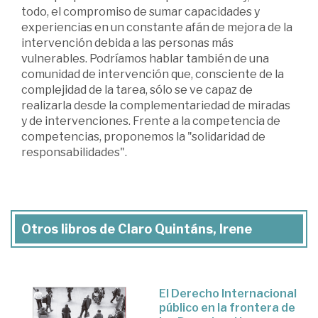
todo, el compromiso de sumar capacidades y
experiencias en un constante afán de mejora de la
intervención debida a las personas más
vulnerables. Podríamos hablar también de una
comunidad de intervención que, consciente de la
complejidad de la tarea, sólo se ve capaz de
realizarla desde la complementariedad de miradas
y de intervenciones. Frente a la competencia de
competencias, proponemos la "solidaridad de
responsabilidades".
Otros libros de Claro Quintáns, Irene
El Derecho Internacional
público en la frontera de