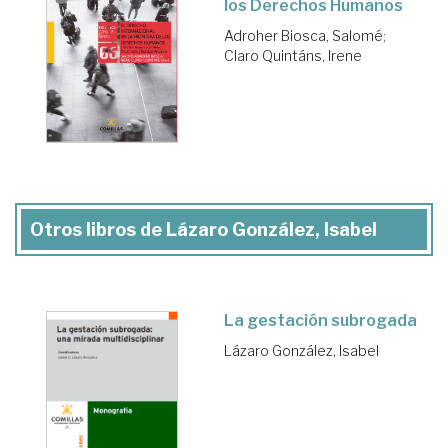
los Derechos Humanos
Adroher Biosca, Salomé
;
Claro Quintáns, Irene
Otros libros de Lázaro González, Isabel
La gestación subrogada
Lázaro González, Isabel