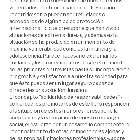
reconocimiento o devolución de unos derechos
violentados en el corto camino de la vida aún
recorrido: son o pueden ser refugiados o
acreedores de algún tipo de protección
internacional, lo que presupone que han vivido
situaciones de extrema dureza, y además esta
situación se ha producido en un momento de
máxima vulnerabilidad como es la infancia y la
adolescencia. Parece necesario extremar los
cuidados y los procedimientos desde el momento
de las primeras entrevistas hasta su incorporación
progresiva y satisfactoria a nuestra sociedad para
que ésta pueda ser un lugar seguro capaz de
ofrecerles una solución duradera.
El concepto "solidaridad de responsabilidades" -
con el que los promotores de este libro responden
a la situación de estos menores- presupone la
aceptación y la valoración de nuestro encargo
social, el esfuerzo por un desarrollo competente, el
reconocimiento de otras competencias ajenas y
de las propias limitaciones profesionales y, sobre