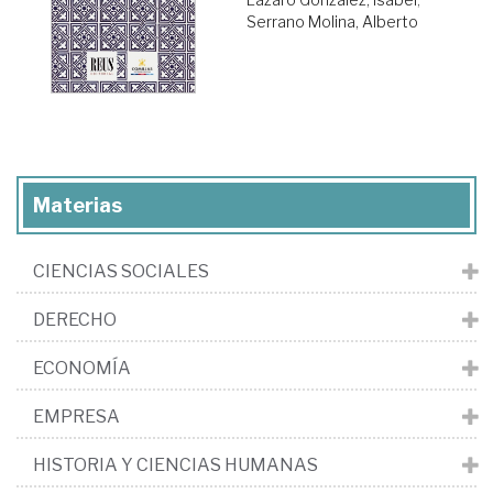
Serrano Molina, Alberto
Materias
CIENCIAS SOCIALES
DERECHO
ECONOMÍA
EMPRESA
HISTORIA Y CIENCIAS HUMANAS