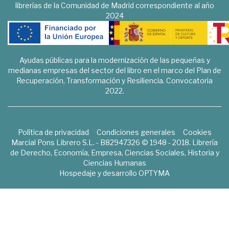
librerías de la Comunidad de Madrid correspondiente al año
2024
Ayudas públicas para la modernización de las pequeñas y
medianas empresas del sector del libro en el marco del Plan de
Recuperación, Transformación y Resiliencia. Convocatoria
2022.
Política de privacidad
Condiciones generales
Cookies
Marcial Pons Librero S.L. - B82947326 © 1948 - 2018. Librería
de Derecho, Economía, Empresa, Ciencias Sociales, Historia y
Ciencias Humanas
Hospedaje y desarrollo
OPTYMA