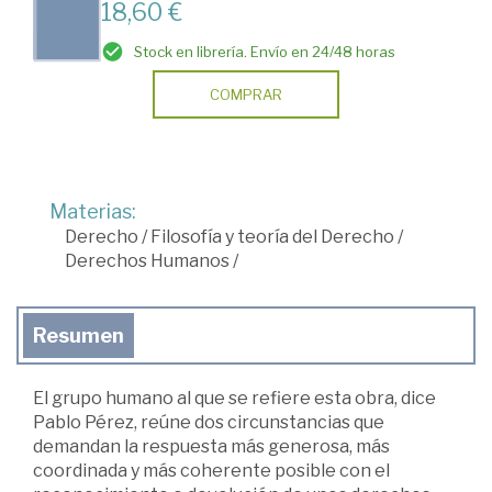
18,60 €
Stock en librería. Envío en 24/48 horas
COMPRAR
Materias:
Derecho
/
Filosofía y teoría del Derecho
/
Derechos Humanos
/
Resumen
El grupo humano al que se refiere esta obra, dice
Pablo Pérez, reúne dos circunstancias que
demandan la respuesta más generosa, más
coordinada y más coherente posible con el