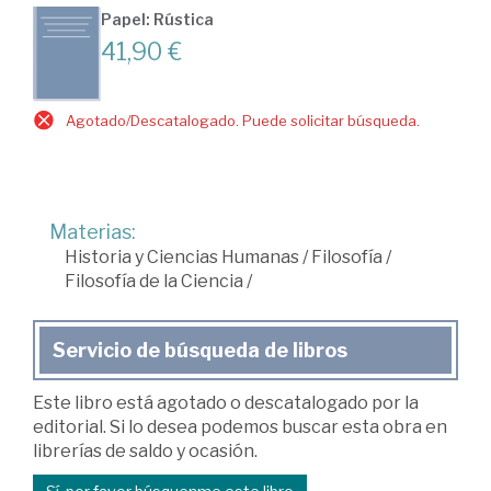
Papel: Rústica
41,90 €
Agotado/Descatalogado. Puede solicitar búsqueda.
Materias:
Historia y Ciencias Humanas
/
Filosofía
/
Filosofía de la Ciencia
/
Servicio de búsqueda de libros
Este libro está agotado o descatalogado por la
editorial. Si lo desea podemos buscar esta obra en
librerías de saldo y ocasión.