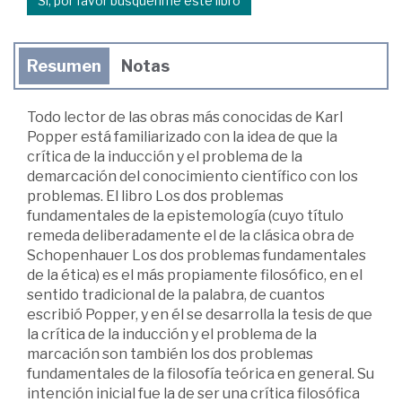
Sí, por favor búsquenme este libro
Resumen
Notas
Todo lector de las obras más conocidas de Karl
Popper está familiarizado con la idea de que la
crítica de la inducción y el problema de la
demarcación del conocimiento científico con los
problemas. El libro Los dos problemas
fundamentales de la epistemología (cuyo título
remeda deliberadamente el de la clásica obra de
Schopenhauer Los dos problemas fundamentales
de la ética) es el más propiamente filosófico, en el
sentido tradicional de la palabra, de cuantos
escribió Popper, y en él se desarrolla la tesis de que
la crítica de la inducción y el problema de la
marcación son también los dos problemas
fundamentales de la filosofía teórica en general. Su
intención inicial fue la de ser una crítica filosófica