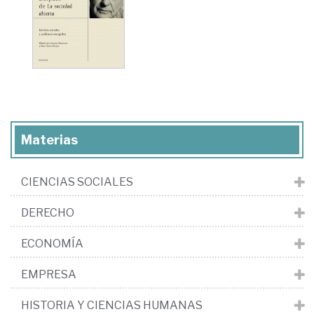
Materias
CIENCIAS SOCIALES
DERECHO
ECONOMÍA
EMPRESA
HISTORIA Y CIENCIAS HUMANAS