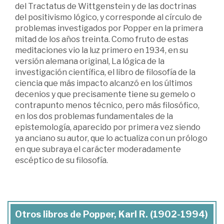
del Tractatus de Wittgenstein y de las doctrinas
del positivismo lógico, y corresponde al círculo de
problemas investigados por Popper en la primera
mitad de los años treinta. Como fruto de estas
meditaciones vio la luz primero en 1934, en su
versión alemana original, La lógica de la
investigación científica, el libro de filosofía de la
ciencia que más impacto alcanzó en los últimos
decenios y que precisamente tiene su gemelo o
contrapunto menos técnico, pero más filosófico,
en los dos problemas fundamentales de la
epistemología, aparecido por primera vez siendo
ya anciano su autor, que lo actualiza con un prólogo
en que subraya el carácter moderadamente
escéptico de su filosofía.
Otros libros de Popper, Karl R. (1902-1994)