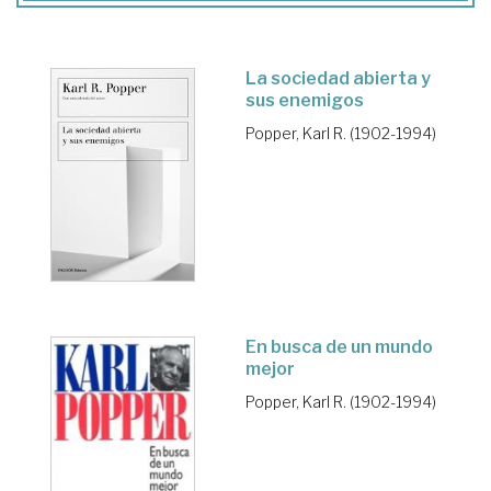
La sociedad abierta y
sus enemigos
Popper, Karl R. (1902-1994)
En busca de un mundo
mejor
Popper, Karl R. (1902-1994)