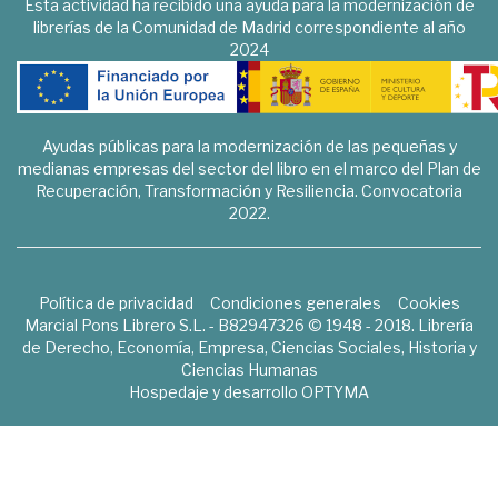
Esta actividad ha recibido una ayuda para la modernización de
librerías de la Comunidad de Madrid correspondiente al año
2024
Ayudas públicas para la modernización de las pequeñas y
medianas empresas del sector del libro en el marco del Plan de
Recuperación, Transformación y Resiliencia. Convocatoria
2022.
Política de privacidad
Condiciones generales
Cookies
Marcial Pons Librero S.L. - B82947326 © 1948 - 2018. Librería
de Derecho, Economía, Empresa, Ciencias Sociales, Historia y
Ciencias Humanas
Hospedaje y desarrollo
OPTYMA