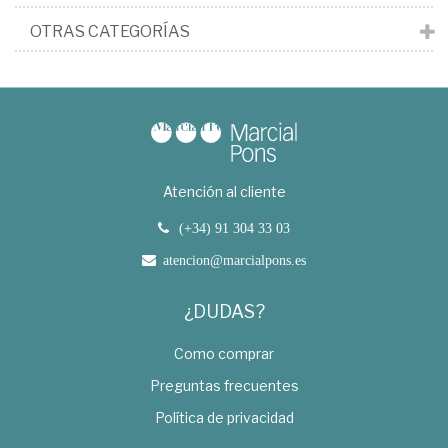
OTRAS CATEGORÍAS
Atención al cliente
(+34) 91 304 33 03
atencion@marcialpons.es
¿DUDAS?
Como comprar
Preguntas frecuentes
Política de privacidad