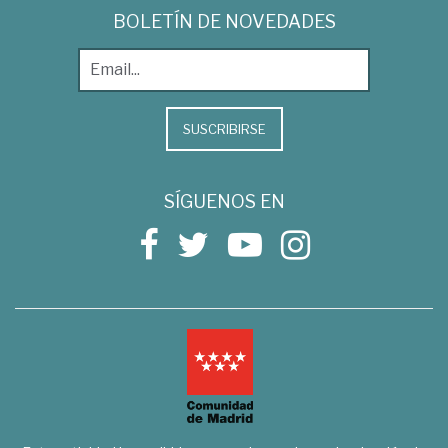
BOLETÍN DE NOVEDADES
SUSCRIBIRSE
SÍGUENOS EN