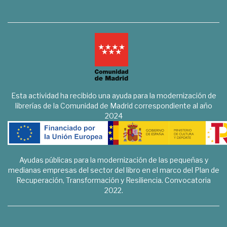
Esta actividad ha recibido una ayuda para la modernización de
librerías de la Comunidad de Madrid correspondiente al año
2024
Ayudas públicas para la modernización de las pequeñas y
medianas empresas del sector del libro en el marco del Plan de
Recuperación, Transformación y Resiliencia. Convocatoria
2022.