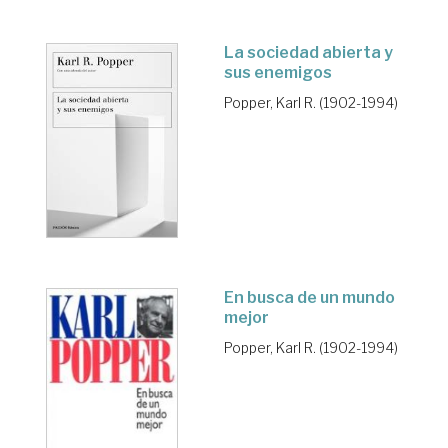
La sociedad abierta y
sus enemigos
Popper, Karl R. (1902-1994)
En busca de un mundo
mejor
Popper, Karl R. (1902-1994)