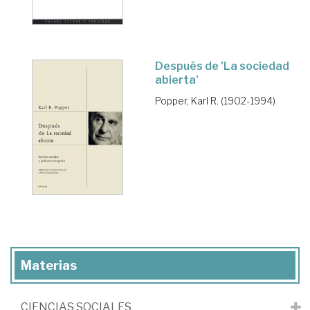
Después de 'La sociedad
abierta'
Popper, Karl R. (1902-1994)
Materias
CIENCIAS SOCIALES