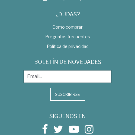
¿DUDAS?
Como comprar
Preguntas frecuentes
Política de privacidad
BOLETÍN DE NOVEDADES
SUSCRIBIRSE
SÍGUENOS EN