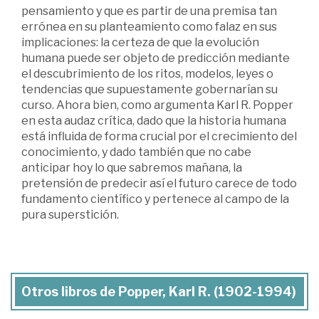
pensamiento y que es partir de una premisa tan
errónea en su planteamiento como falaz en sus
implicaciones: la certeza de que la evolución
humana puede ser objeto de predicción mediante
el descubrimiento de los ritos, modelos, leyes o
tendencias que supuestamente gobernarían su
curso. Ahora bien, como argumenta Karl R. Popper
en esta audaz crítica, dado que la historia humana
está influida de forma crucial por el crecimiento del
conocimiento, y dado también que no cabe
anticipar hoy lo que sabremos mañana, la
pretensión de predecir así el futuro carece de todo
fundamento científico y pertenece al campo de la
pura superstición.
Otros libros de Popper, Karl R. (1902-1994)